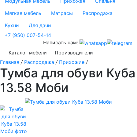
Модульная мебель
Прихожая
Спальня
Мягкая мебель
Матрасы
Распродажа
Кухни
Для дачи
+7 (950) 007-54-14
Написать нам:
Каталог мебели
Производители
Главная
/
Распродажа
/
Прихожие
/
Тумба для обуви Куба
13.58 Моби