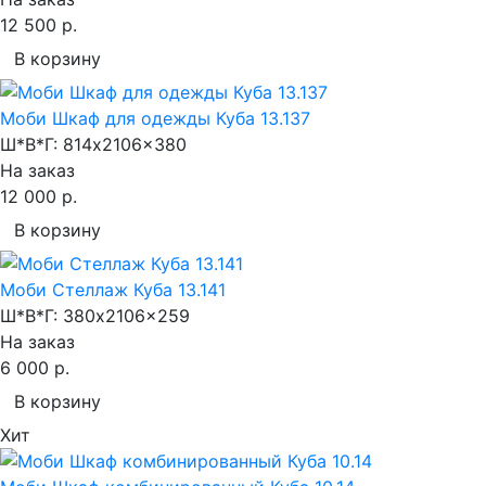
12 500 р.
В корзину
Моби Шкаф для одежды Куба 13.137
Ш*В*Г:
814x2106x380
На заказ
12 000 р.
В корзину
Моби Стеллаж Куба 13.141
Ш*В*Г:
380x2106x259
На заказ
6 000 р.
В корзину
Хит