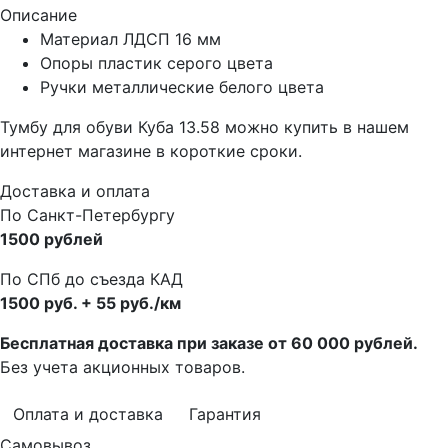
Описание
Материал ЛДСП 16 мм
Опоры пластик серого цвета
Ручки металлические белого цвета
Тумбу для обуви Куба 13.58 можно купить в нашем
интернет магазине в короткие сроки.
Доставка и оплата
По Санкт-Петербургу
1500 рублей
По СПб до съезда КАД
1500 руб. + 55 руб./км
Бесплатная доставка при заказе от 60 000 рублей.
Без учета акционных товаров.
Оплата и доставка
Гарантия
Самовывоз