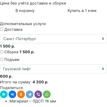
Цена без учёта доставки и сборки
В корзину
Купить в 1 клик
Дополнительные услуги
Доставка
1 500 р.
Сборка
1 500 р.
Подъем
600 р.
Итого на сумму:
4 300 р.
Поделиться
Материал – ЛДСП 16 мм