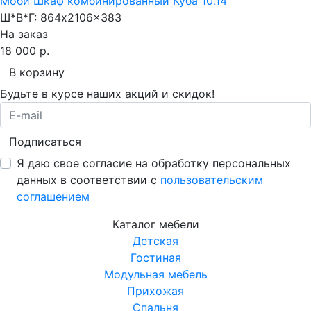
Моби Шкаф комбинированный Куба 10.14
Ш*В*Г:
864x2106x383
На заказ
18 000 р.
В корзину
Будьте в курсе наших акций и скидок!
Подписаться
Я даю свое согласие на обработку персональных
данных в соответствии с
пользовательским
соглашением
Каталог мебели
Детская
Гостиная
Модульная мебель
Прихожая
Спальня