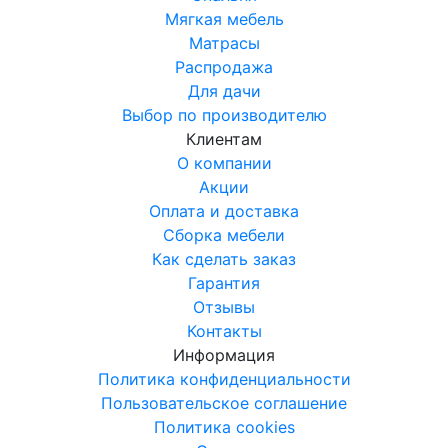
Мягкая мебель
Матрасы
Распродажа
Для дачи
Выбор по производителю
Клиентам
О компании
Акции
Оплата и доставка
Сборка мебели
Как сделать заказ
Гарантия
Отзывы
Контакты
Информация
Политика конфиденциальности
Пользовательское соглашение
Политика cookies