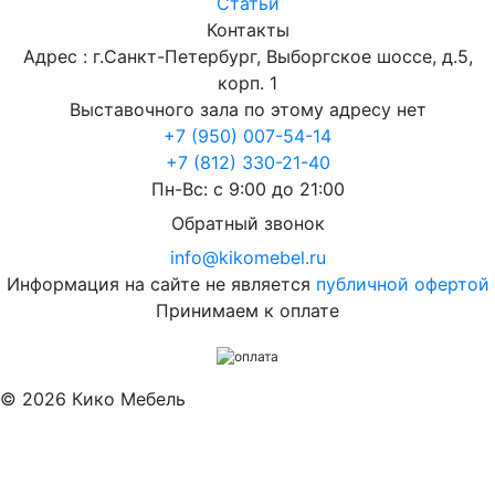
Статьи
Контакты
Адрес : г.Санкт-Петербург, Выборгское шоссе, д.5,
корп. 1
Выставочного зала по этому адресу нет
+7 (950) 007-54-14
+7 (812) 330-21-40
Пн-Вс: с 9:00 до 21:00
Обратный звонок
info@kikomebel.ru
Информация на сайте не является
публичной офертой
Принимаем к оплате
©
2026
Кико Мебель