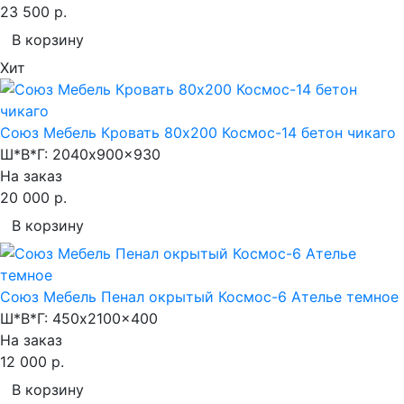
23 500 р.
В корзину
Хит
Союз Мебель Кровать 80х200 Космос-14 бетон чикаго
Ш*В*Г:
2040x900x930
На заказ
20 000 р.
В корзину
Союз Мебель Пенал окрытый Космос-6 Ателье темное
Ш*В*Г:
450x2100x400
На заказ
12 000 р.
В корзину