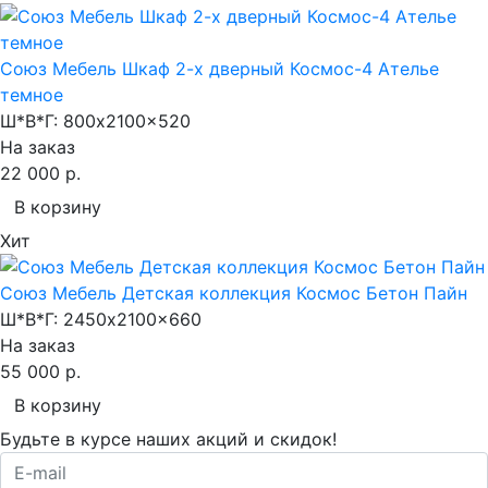
Союз Мебель Шкаф 2-х дверный Космос-4 Ателье
темное
Ш*В*Г:
800x2100x520
На заказ
22 000 р.
В корзину
Хит
Союз Мебель Детская коллекция Космос Бетон Пайн
Ш*В*Г:
2450x2100x660
На заказ
55 000 р.
В корзину
Будьте в курсе наших акций и скидок!