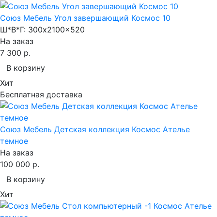
Союз Мебель Угол завершающий Космос 10
Ш*В*Г:
300x2100x520
На заказ
7 300 р.
В корзину
Хит
Бесплатная доставка
Союз Мебель Детская коллекция Космос Ателье
темное
На заказ
100 000 р.
В корзину
Хит