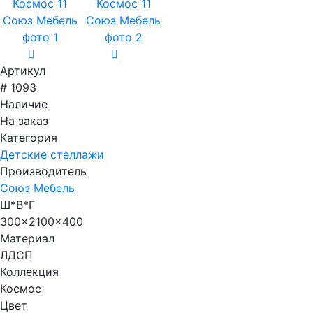
Артикул
# 1093
Наличие
На заказ
Категория
Детские стеллажи
Производитель
Союз Мебель
Ш*В*Г
300x2100x400
Материал
ЛДСП
Коллекция
Космос
Цвет