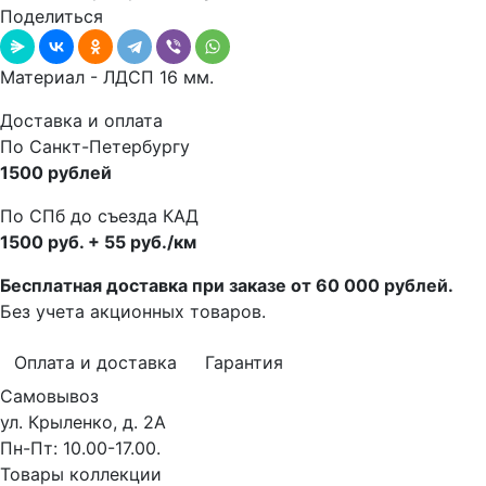
Поделиться
Материал - ЛДСП 16 мм.
Доставка и оплата
По Санкт-Петербургу
1500 рублей
По СПб до съезда КАД
1500 руб. + 55 руб./км
Бесплатная доставка при заказе от 60 000 рублей.
Без учета акционных товаров.
Оплата и доставка
Гарантия
Самовывоз
ул. Крыленко, д. 2А
Пн-Пт: 10.00-17.00.
Товары коллекции