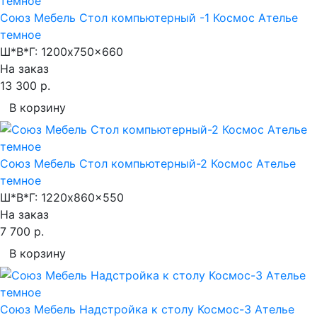
Союз Мебель Стол компьютерный -1 Космос Ателье
темное
Ш*В*Г:
1200x750x660
На заказ
13 300 р.
В корзину
Союз Мебель Стол компьютерный-2 Космос Ателье
темное
Ш*В*Г:
1220x860x550
На заказ
7 700 р.
В корзину
Союз Мебель Надстройка к столу Космос-3 Ателье