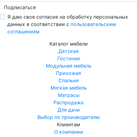
Подписаться
Я даю свое согласие на обработку персональных
данных в соответствии с
пользовательским
соглашением
Каталог мебели
Детская
Гостиная
Модульная мебель
Прихожая
Спальня
Мягкая мебель
Матрасы
Распродажа
Для дачи
Выбор по производителю
Клиентам
О компании