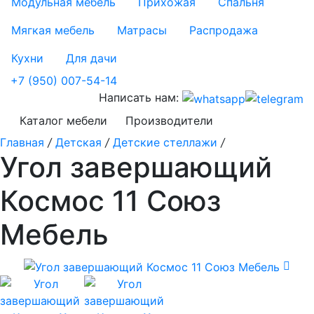
Модульная мебель
Прихожая
Спальня
Мягкая мебель
Матрасы
Распродажа
Кухни
Для дачи
+7 (950) 007-54-14
Написать нам:
Каталог мебели
Производители
Главная
/
Детская
/
Детские стеллажи
/
Угол завершающий
Космос 11 Союз
Мебель