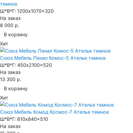
темное
Ш*В*Г:
1200x1070x320
На заказ
8 000 р.
В корзину
Хит
Союз Мебель Пенал Комос-5 Ателье темное
Ш*В*Г:
450x2100x520
На заказ
13 300 р.
В корзину
Хит
Союз Мебель Комод Космос-7 Ателье темное
Ш*В*Г:
810x840x510
На заказ