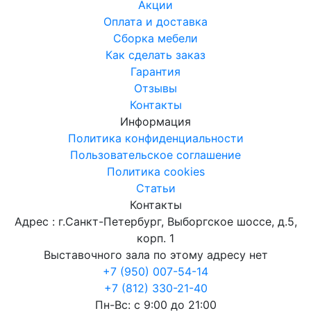
Акции
Оплата и доставка
Сборка мебели
Как сделать заказ
Гарантия
Отзывы
Контакты
Информация
Политика конфиденциальности
Пользовательское соглашение
Политика cookies
Статьи
Контакты
Адрес : г.Санкт-Петербург, Выборгское шоссе, д.5,
корп. 1
Выставочного зала по этому адресу нет
+7 (950) 007-54-14
+7 (812) 330-21-40
Пн-Вс: с 9:00 до 21:00