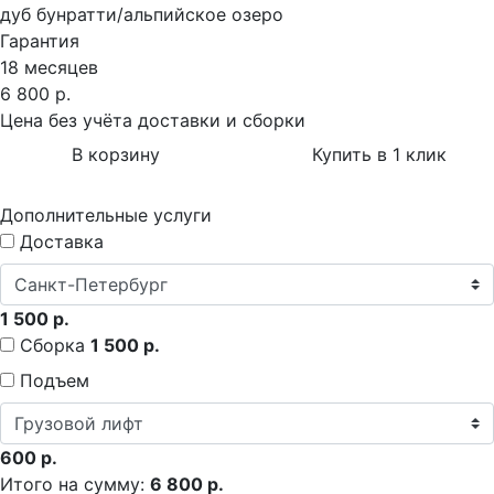
дуб бунратти/альпийское озеро
Гарантия
18 месяцев
6 800 р.
Цена без учёта доставки и сборки
В корзину
Купить в 1 клик
Дополнительные услуги
Доставка
1 500 р.
Сборка
1 500 р.
Подъем
600 р.
Итого на сумму:
6 800 р.