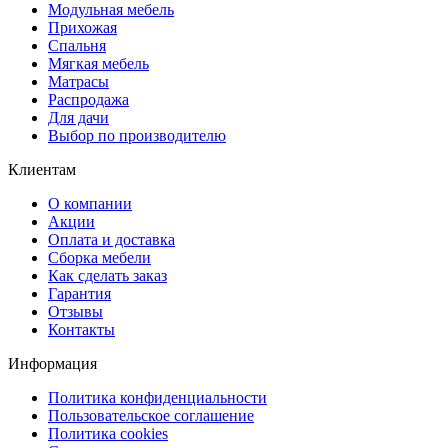
Модульная мебель
Прихожая
Спальня
Мягкая мебель
Матрасы
Распродажа
Для дачи
Выбор по производителю
Клиентам
О компании
Акции
Оплата и доставка
Сборка мебели
Как сделать заказ
Гарантия
Отзывы
Контакты
Информация
Политика конфиденциальности
Пользовательское соглашение
Политика cookies