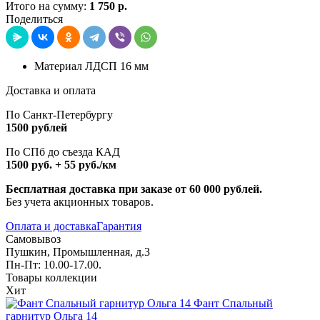
Итого на сумму:
1 750 р.
Поделиться
Материал ЛДСП 16 мм
Доставка и оплата
По Санкт-Петербургу
1500 рублей
По СПб до съезда КАД
1500 руб. + 55 руб./км
Бесплатная доставка при заказе от 60 000 рублей.
Без учета акционных товаров.
Оплата и доставка
Гарантия
Самовывоз
Пушкин, Промышленная, д.3
Пн-Пт: 10.00-17.00.
Товары коллекции
Хит
Фант Спальный
гарнитур Ольга 14