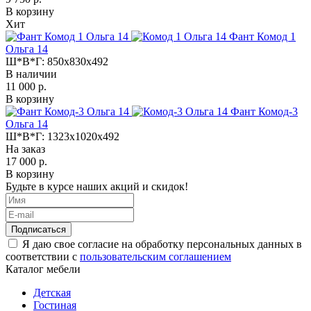
В корзину
Хит
Фант Комод 1
Ольга 14
Ш*В*Г:
850x830x492
В наличии
11 000 р.
В корзину
Фант Комод-3
Ольга 14
Ш*В*Г:
1323x1020x492
На заказ
17 000 р.
В корзину
Будьте в курсе наших акций и скидок!
Подписаться
Я даю свое согласие на обработку персональных данных в
соответствии с
пользовательским соглашением
Каталог мебели
Детская
Гостиная