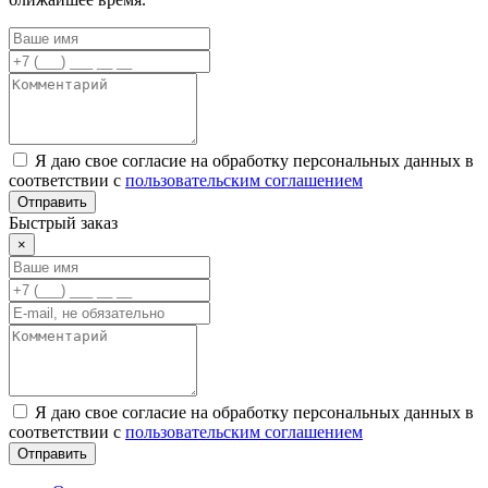
Я даю свое согласие на обработку персональных данных в
соответствии с
пользовательским соглашением
Отправить
Быстрый заказ
×
Я даю свое согласие на обработку персональных данных в
соответствии с
пользовательским соглашением
Отправить