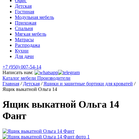
Офис
Детская
Гостиная
Модульная мебель
Прихожая
Спальня
Мягкая мебель
Матрасы
Распродажа
Кухни
Для дачи
+7 (950) 007-54-14
Написать нам:
Каталог мебели
Производители
Главная
/
Детская
/
Ящики и защитные бортики для кроватей
/
Ящик выкатной Ольга 14
Ящик выкатной Ольга 14
Фант