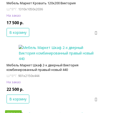
Мебель Маркет Кровать 120х200 Виктория
1310x1050x2036
Ш*В*Г:
На заказ
17 500 р.
В корзину
Мебель Маркет Шкаф 2-х дверный Виктория
комбинированный правый новый 440
901x2150x444
Ш*В*Г:
На заказ
22 500 р.
В корзину