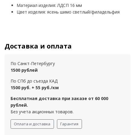
Материал изделия: ЛДСП 16 мм
Цвет изделия: ясень шимо светлый/филадельфия
Доставка и оплата
По Санкт-Петербургу
1500 рублей
По СПб до съезда КАД
1500 руб. + 55 руб./км
Бесплатная доставка при заказе от 60 000
рублей.
Без учета акционных товаров.
Оплата и доставка
Гарантия