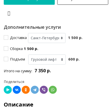
Дополнительные услуги
Доставка
1 500 р.
Сборка
1 500 р.
Подъем
600 р.
7 350 р.
Итого на сумму:
Поделиться
Описание