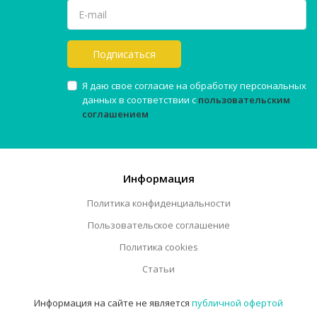
Подписаться
Я даю свое согласие на обработку персональных
данных в соответствии с
пользовательским
соглашением
Информация
Политика конфиденциальности
Пользовательское соглашение
Политика cookies
Статьи
Информация на сайте не является
публичной офертой