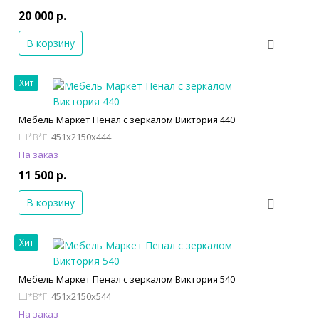
20 000 р.
В корзину
Хит
Мебель Маркет Пенал с зеркалом Виктория 440
451x2150x444
Ш*В*Г:
На заказ
11 500 р.
В корзину
Хит
Мебель Маркет Пенал с зеркалом Виктория 540
451x2150x544
Ш*В*Г:
На заказ