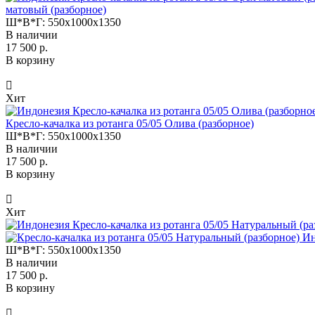
матовый (разборное)
Ш*В*Г:
550x1000x1350
В наличии
17 500 р.
В корзину
Хит
Кресло-качалка из ротанга 05/05 Олива (разборное)
Ш*В*Г:
550x1000x1350
В наличии
17 500 р.
В корзину
Хит
Ин
Ш*В*Г:
550x1000x1350
В наличии
17 500 р.
В корзину