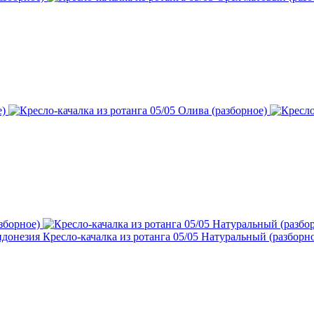
донезия Кресло-качалка из ротанга 05/05 Натуральный (разборн