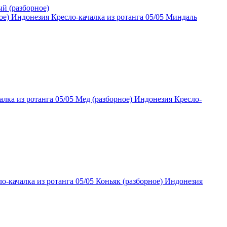
Индонезия Кресло-качалка из ротанга 05/05 Миндаль
Индонезия Кресло-
Индонезия