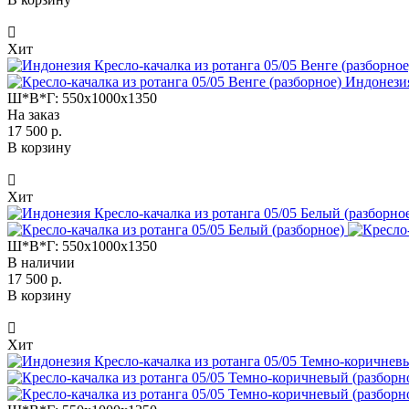
Хит
Индонезия
Ш*В*Г:
550x1000x1350
На заказ
17 500 р.
В корзину
Хит
Ш*В*Г:
550x1000x1350
В наличии
17 500 р.
В корзину
Хит