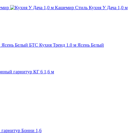
Стиль Кухня У Дача 1,0 м
БТС Кухня Тренд 1.0 м Ясень Белый
нный гарнитур КГ 6 1,6 м
гарнитур Бонни 1,6