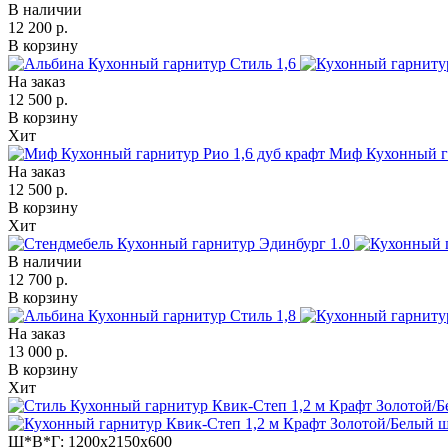
В наличии
12 200 р.
В корзину
На заказ
12 500 р.
В корзину
Хит
Миф Кухонный га
На заказ
12 500 р.
В корзину
Хит
В наличии
12 700 р.
В корзину
На заказ
13 000 р.
В корзину
Хит
Ш*В*Г:
1200x2150x600