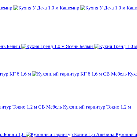
СВ Мебель Кухо
СВ Мебель Кухонный гарнитур Токио 1.2 м
Альбина Кухонный 