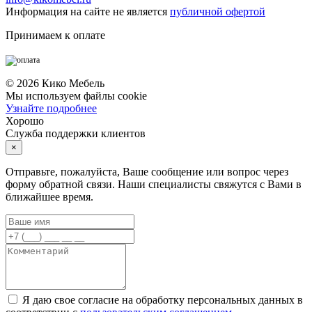
Информация на сайте не является
публичной офертой
Принимаем к оплате
©
2026
Кико Мебель
Мы используем файлы cookie
Узнайте подробнее
Хорошо
Служба поддержки клиентов
×
Отправьте, пожалуйста, Ваше сообщение или вопрос через
форму обратной связи. Наши специалисты свяжутся с Вами в
ближайшее время.
Я даю свое согласие на обработку персональных данных в