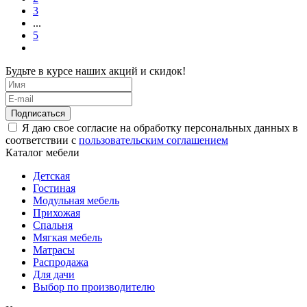
3
...
5
Будьте в курсе наших акций и скидок!
Подписаться
Я даю свое согласие на обработку персональных данных в
соответствии с
пользовательским соглашением
Каталог мебели
Детская
Гостиная
Модульная мебель
Прихожая
Спальня
Мягкая мебель
Матрасы
Распродажа
Для дачи
Выбор по производителю