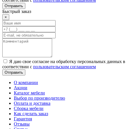
соответствии с
пользовательским соглашением
Отправить
Быстрый заказ
×
Я даю свое согласие на обработку персональных данных в
соответствии с
пользовательским соглашением
Отправить
О компании
Акции
Каталог мебели
Выбор по производителю
Оплата и доставка
Сборка мебели
Как сделать заказ
Гарантия
Отзывы