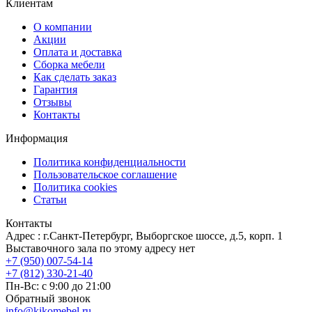
Клиентам
О компании
Акции
Оплата и доставка
Сборка мебели
Как сделать заказ
Гарантия
Отзывы
Контакты
Информация
Политика конфиденциальности
Пользовательское соглашение
Политика cookies
Статьи
Контакты
Адрес : г.Санкт-Петербург, Выборгское шоссе, д.5, корп. 1
Выставочного зала по этому адресу нет
+7 (950) 007-54-14
+7 (812) 330-21-40
Пн-Вс: с 9:00 до 21:00
Обратный звонок
info@kikomebel.ru