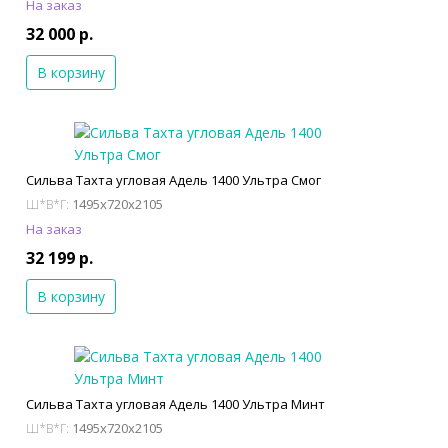
На заказ
32 000 р.
В корзину
Сильва Тахта угловая Адель 1400 Ультра Смог
1495x720x2105
Ш*В*Г:
На заказ
32 199 р.
В корзину
Сильва Тахта угловая Адель 1400 Ультра Минт
1495x720x2105
Ш*В*Г: