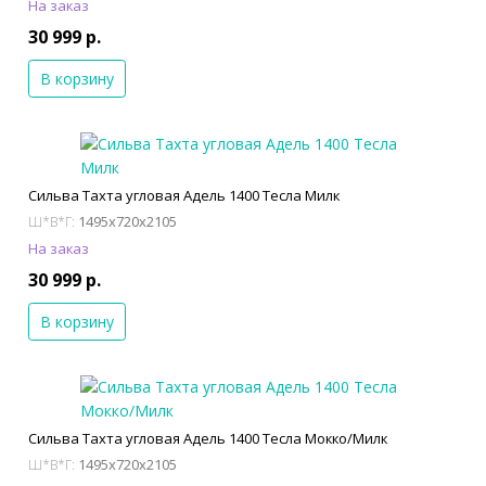
На заказ
30 999 р.
В корзину
Сильва Тахта угловая Адель 1400 Тесла Милк
1495x720x2105
Ш*В*Г:
На заказ
30 999 р.
В корзину
Сильва Тахта угловая Адель 1400 Тесла Мокко/Милк
1495x720x2105
Ш*В*Г: