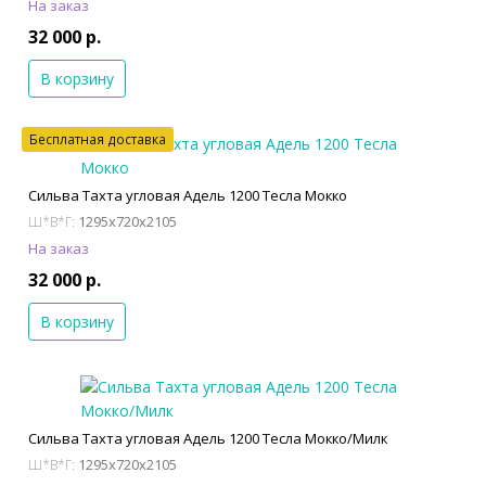
На заказ
32 000 р.
В корзину
Бесплатная доставка
Сильва Тахта угловая Адель 1200 Тесла Мокко
1295x720x2105
Ш*В*Г:
На заказ
32 000 р.
В корзину
Сильва Тахта угловая Адель 1200 Тесла Мокко/Милк
1295x720x2105
Ш*В*Г: