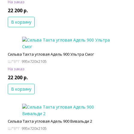
На заказ
22 200 р.
В корзину
Сильва Тахта угловая Адель 900 Ультра Смог
995x720x2105
Ш*В*Г:
На заказ
22 200 р.
В корзину
Сильва Тахта угловая Адель 900 Вивальди 2
995x720x2105
Ш*В*Г: