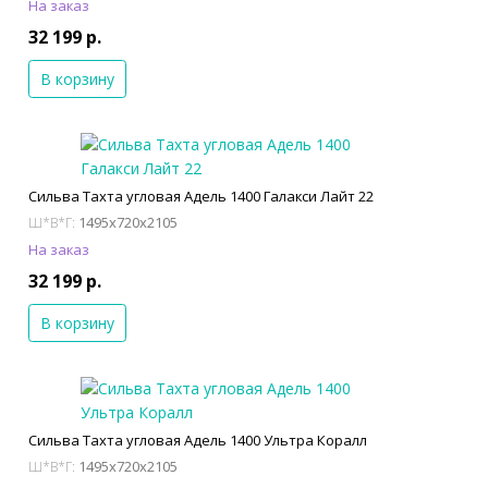
На заказ
32 199 р.
В корзину
Сильва Тахта угловая Адель 1400 Галакси Лайт 22
1495x720x2105
Ш*В*Г:
На заказ
32 199 р.
В корзину
Сильва Тахта угловая Адель 1400 Ультра Коралл
1495x720x2105
Ш*В*Г: