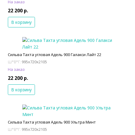
На заказ
22 200 р.
В корзину
Сильва Тахта угловая Адель 900 Галакси Лайт 22
995x720x2105
Ш*В*Г:
На заказ
22 200 р.
В корзину
Сильва Тахта угловая Адель 900 Ультра Минт
995x720x2105
Ш*В*Г: