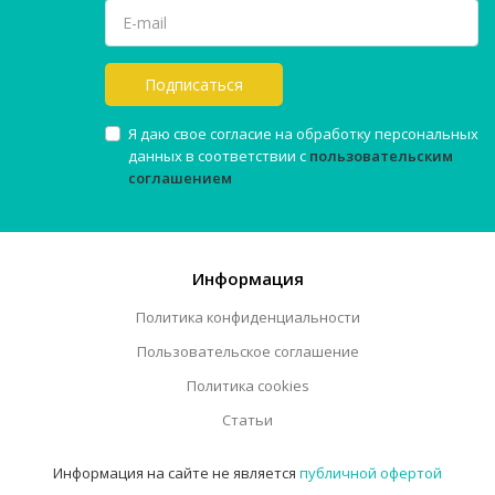
Подписаться
Я даю свое согласие на обработку персональных
данных в соответствии с
пользовательским
соглашением
Информация
Политика конфиденциальности
Пользовательское соглашение
Политика cookies
Статьи
Информация на сайте не является
публичной офертой