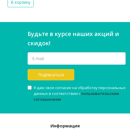
В корзину
Будьте в курсе наших акций и
скидок!
Подписаться
Я даю свое согласие на обработку персональных
данных в соответствии с
пользовательским
соглашением
Информация