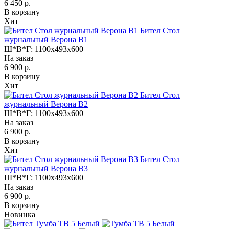
6 450 р.
В корзину
Хит
Бител Стол
журнальный Верона В1
Ш*В*Г:
1100x493x600
На заказ
6 900 р.
В корзину
Хит
Бител Стол
журнальный Верона В2
Ш*В*Г:
1100x493x600
На заказ
6 900 р.
В корзину
Хит
Бител Стол
журнальный Верона В3
Ш*В*Г:
1100x493x600
На заказ
6 900 р.
В корзину
Новинка