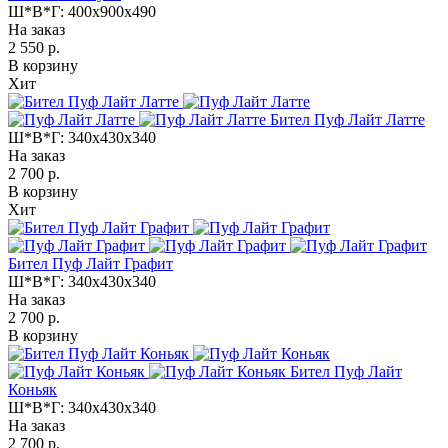
Ш*В*Г:
400x900x490
На заказ
2 550 р.
В корзину
Хит
Бител Пуф Лайт Латте
Ш*В*Г:
340x430x340
На заказ
2 700 р.
В корзину
Хит
Бител Пуф Лайт Графит
Ш*В*Г:
340x430x340
На заказ
2 700 р.
В корзину
Бител Пуф Лайт
Коньяк
Ш*В*Г:
340x430x340
На заказ
2 700 р.