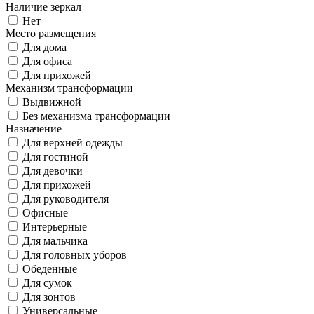
Наличие зеркал
Нет
Место размещения
Для дома
Для офиса
Для прихожей
Механизм трансформации
Выдвижной
Без механизма трансформации
Назначение
Для верхней одежды
Для гостиной
Для девочки
Для прихожей
Для руководителя
Офисные
Интерьерные
Для мальчика
Для головных уборов
Обеденные
Для сумок
Для зонтов
Универсальные