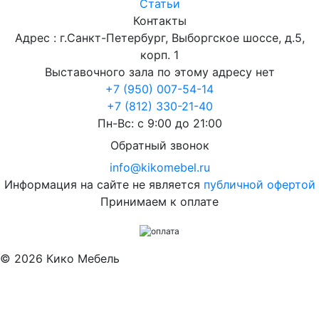
Статьи
Контакты
Адрес : г.Санкт-Петербург, Выборгское шоссе, д.5,
корп. 1
Выставочного зала по этому адресу нет
+7 (950) 007-54-14
+7 (812) 330-21-40
Пн-Вс: с 9:00 до 21:00
Обратный звонок
info@kikomebel.ru
Информация на сайте не является
публичной офертой
Принимаем к оплате
©
2026
Кико Мебель