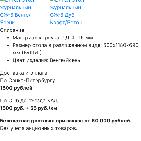
Описание
Материал корпуса: ЛДСП 16 мм
Размер стола в разложенном виде: 600х1180х690
мм (ВхШхГ)
Цвет изделия: Венге/Ясень
Доставка и оплата
По Санкт-Петербургу
1500 рублей
По СПб до съезда КАД
1500 руб. + 55 руб./км
Бесплатная доставка при заказе от 60 000 рублей.
Без учета акционных товаров.