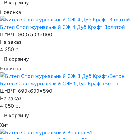
В корзину
Новинка
Бител Стол журнальный СЖ 4 Дуб Крафт Золотой
Ш*В*Г:
900x503x600
На заказ
4 350 р.
В корзину
Новинка
Бител Стол журнальный СЖ-3 Дуб Крафт/Бетон
Ш*В*Г:
690x600x590
На заказ
4 050 р.
В корзину
Хит