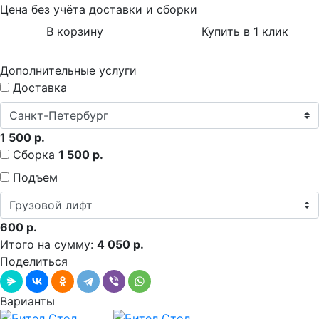
Цена без учёта доставки и сборки
В корзину
Купить в 1 клик
Дополнительные услуги
Доставка
1 500 р.
Сборка
1 500 р.
Подъем
600 р.
Итого на сумму:
4 050 р.
Поделиться
Варианты