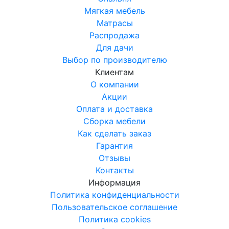
Мягкая мебель
Матрасы
Распродажа
Для дачи
Выбор по производителю
Клиентам
О компании
Акции
Оплата и доставка
Сборка мебели
Как сделать заказ
Гарантия
Отзывы
Контакты
Информация
Политика конфиденциальности
Пользовательское соглашение
Политика cookies