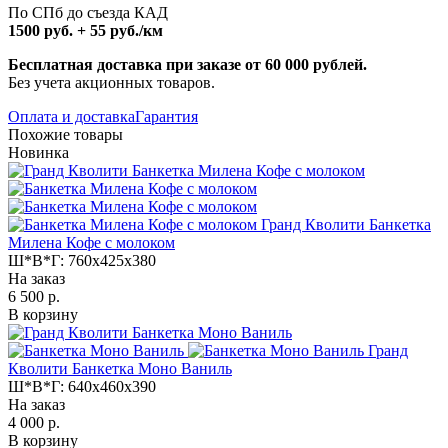
По СПб до съезда КАД
1500 руб. + 55 руб./км
Бесплатная доставка при заказе от 60 000 рублей.
Без учета акционных товаров.
Оплата и доставка
Гарантия
Похожие товары
Новинка
Гранд Кволити Банкетка
Милена Кофе с молоком
Ш*В*Г:
760x425x380
На заказ
6 500 р.
В корзину
Гранд
Кволити Банкетка Моно Ваниль
Ш*В*Г:
640x460x390
На заказ
4 000 р.
В корзину