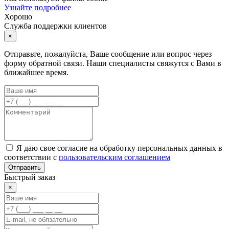
Узнайте подробнее
Хорошо
Служба поддержки клиентов
×
Отправьте, пожалуйста, Ваше сообщение или вопрос через
форму обратной связи. Наши специалисты свяжутся с Вами в
ближайшее время.
Я даю свое согласие на обработку персональных данных в
соответствии с
пользовательским соглашением
Отправить
Быстрый заказ
×