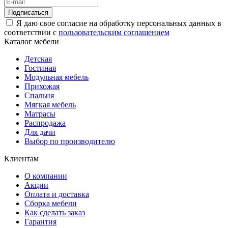
Подписаться
Я даю свое согласие на обработку персональных данных в
соответствии с
пользовательским соглашением
Каталог мебели
Детская
Гостиная
Модульная мебель
Прихожая
Спальня
Мягкая мебель
Матрасы
Распродажа
Для дачи
Выбор по производителю
Клиентам
О компании
Акции
Оплата и доставка
Сборка мебели
Как сделать заказ
Гарантия