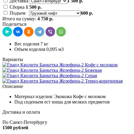
Доставка
1 500 р.
Сборка
1 500 р.
Подъем
600 р.
Итого на сумму:
4 750 р.
Поделиться
Вес изделия 7 кг
Объем изделия 0,095 м3
Варианты
Описание
Материал изделия: Экокожа Кофе с молоком
Под сиденьем ест ниша для мелких предметов
Доставка и оплата
По Санкт-Петербургу
1500 рублей