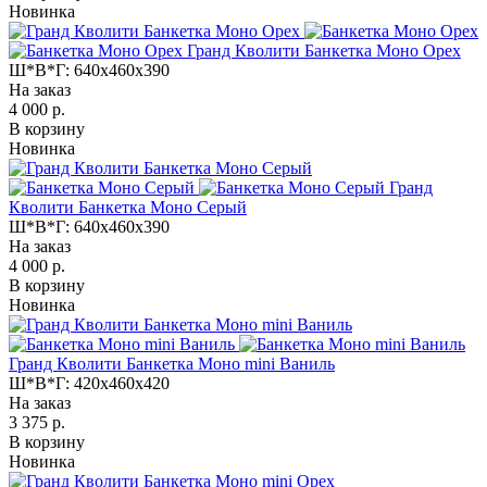
Новинка
Гранд Кволити Банкетка Моно Орех
Ш*В*Г:
640x460x390
На заказ
4 000 р.
В корзину
Новинка
Гранд
Кволити Банкетка Моно Серый
Ш*В*Г:
640x460x390
На заказ
4 000 р.
В корзину
Новинка
Гранд Кволити Банкетка Моно mini Ваниль
Ш*В*Г:
420x460x420
На заказ
3 375 р.
В корзину
Новинка