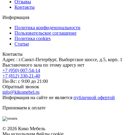
Отзывы
Контакты
Информация
Политика конфиденциальности
Пользовательское соглашение
Политика cookies
Статьи
Контакты
Адрес : г.Санкт-Петербург, Выборгское шоссе, д.5, корп. 1
Выставочного зала по этому адресу нет
+7 (950) 007-54-14
+7 (812) 330-21-40
Пн-Вс: с 9:00 до 21:00
Обратный звонок
info@kikomebel.ru
Информация на сайте не является
публичной офертой
Принимаем к оплате
©
2026
Кико Мебель
Мы используем файлы cookie