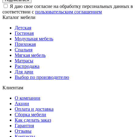
Я даю свое согласие на обработку персональных данных в
соответствии с
пользовательским соглашением
Каталог мебели
Детская
Гостиная
Модульная мебель
Прихожая
Спальня
Мягкая мебель
Матрасы
Распродажа
Для дачи
Выбор по производителю
Клиентам
О компании
Акции
Оплата и доставка
Сборка мебели
Как сделать заказ
Гарантия
Отзывы
Контакты