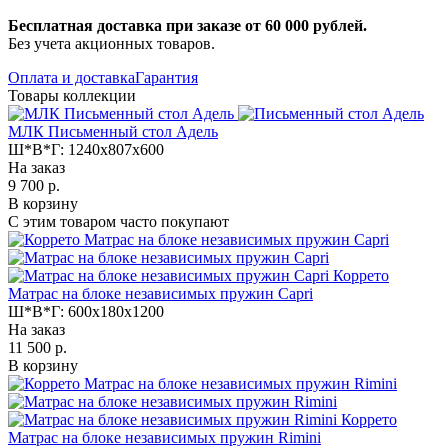
Бесплатная доставка при заказе от 60 000 рублей.
Без учета акционных товаров.
Оплата и доставка
Гарантия
Товары коллекции
МЛК Письменный стол Адель
Ш*В*Г:
1240x807x600
На заказ
9 700 р.
В корзину
С этим товаром часто покупают
Коррето
Матрас на блоке независимых пружин Capri
Ш*В*Г:
600x180x1200
На заказ
11 500 р.
В корзину
Коррето
Матрас на блоке независимых пружин Rimini