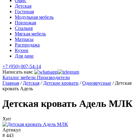
Офис
Детская
Гостиная
Модульная мебель
Прихожая
Спальня
Мягкая мебель
Матрасы
Распродажа
Кухни
Для дачи
+7 (950) 007-54-14
Написать нам:
Каталог мебели
Производители
Главная
/
Детская
/
Детские кровати
/
Одноярусные
/
Детская
кровать Адель
Детская кровать Адель МЛК
Хит
Артикул
# 443