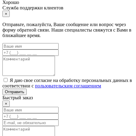
Хорошо
Служба поддержки клиентов
×
Отправьте, пожалуйста, Ваше сообщение или вопрос через
форму обратной связи. Наши специалисты свяжутся с Вами в
ближайшее время.
Я даю свое согласие на обработку персональных данных в
соответствии с
пользовательским соглашением
Отправить
Быстрый заказ
×