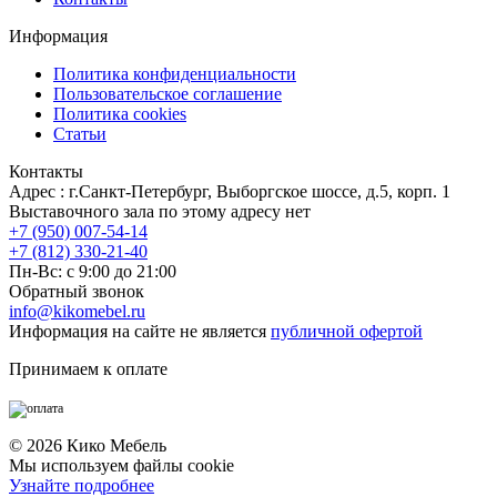
Информация
Политика конфиденциальности
Пользовательское соглашение
Политика cookies
Статьи
Контакты
Адрес : г.Санкт-Петербург, Выборгское шоссе, д.5, корп. 1
Выставочного зала по этому адресу нет
+7 (950) 007-54-14
+7 (812) 330-21-40
Пн-Вс: с 9:00 до 21:00
Обратный звонок
info@kikomebel.ru
Информация на сайте не является
публичной офертой
Принимаем к оплате
©
2026
Кико Мебель
Мы используем файлы cookie
Узнайте подробнее