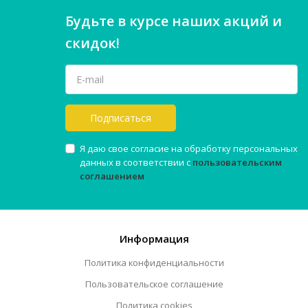
Будьте в курсе наших акций и
скидок!
Подписаться
Я даю свое согласие на обработку персональных
данных в соответствии с
пользовательским
соглашением
Информация
Политика конфиденциальности
Пользовательское соглашение
Политика cookies