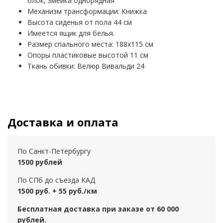
блок, змейка однорядная
Механизм трансформации: Книжка
Высота сиденья от пола 44 см
Имеется ящик для белья.
Размер спального места: 188х115 см
Опоры пластиковые высотой 11 см
Ткань обивки: Велюр Вивальди 24
Доставка и оплата
По Санкт-Петербургу
1500 рублей
По СПб до съезда КАД
1500 руб. + 55 руб./км
Бесплатная доставка при заказе от 60 000
рублей.