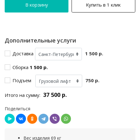
В корзину
Купить в 1 клик
Дополнительные услуги
Доставка
1 500 р.
Сборка
1 500 р.
Подъем
750 р.
37 500 р.
Итого на сумму:
Поделиться
Вес изделия 69 кг