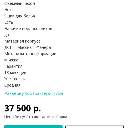
Съемный чехол
Нет
Ящик для белья
Есть
Наличие подлокотников
да
Материал корпуса
ДСП | Массив | Фанера
Механизм трансформации
книжка
Гарантия
18 месяцев
Жесткость
Средняя
Развернуть характеристики
37 500 р.
Цена без учёта доставки и сборки