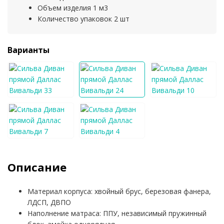
Объем изделия 1 м3
Количество упаковок 2 шт
Варианты
Описание
Материал корпуса: хвойный брус, березовая фанера,
ЛДСП, ДВПО
Наполнение матраса: ППУ, независимый пружинный