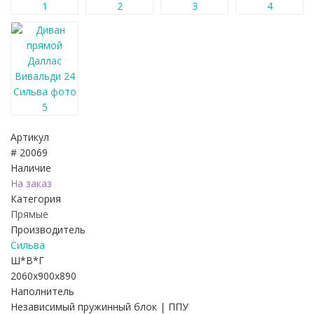
Артикул
# 20069
Наличие
На заказ
Категория
Прямые
Производитель
Сильва
Ш*В*Г
2060x900x890
Наполнитель
Независимый пружинный блок | ППУ