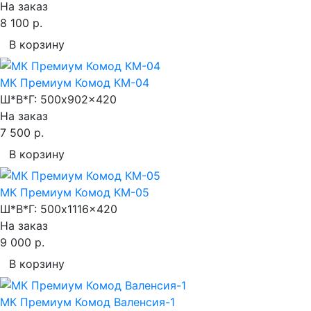
На заказ
8 100 р.
В корзину
МК Премиум Комод КМ-04
Ш*В*Г:
500x902x420
На заказ
7 500 р.
В корзину
МК Премиум Комод КМ-05
Ш*В*Г:
500x1116x420
На заказ
9 000 р.
В корзину
МК Премиум Комод Валенсия-1