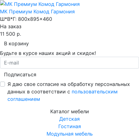
МК Премиум Комод Гармония
Ш*В*Г:
800x895x460
На заказ
11 500 р.
В корзину
Будьте в курсе наших акций и скидок!
Подписаться
Я даю свое согласие на обработку персональных
данных в соответствии с
пользовательским
соглашением
Каталог мебели
Детская
Гостиная
Модульная мебель