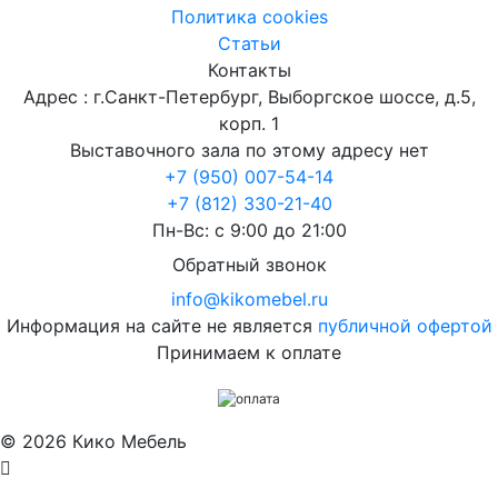
Политика cookies
Статьи
Контакты
Адрес : г.Санкт-Петербург, Выборгское шоссе, д.5,
корп. 1
Выставочного зала по этому адресу нет
+7 (950) 007-54-14
+7 (812) 330-21-40
Пн-Вс: с 9:00 до 21:00
Обратный звонок
info@kikomebel.ru
Информация на сайте не является
публичной офертой
Принимаем к оплате
©
2026
Кико Мебель