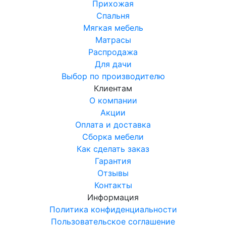
Прихожая
Спальня
Мягкая мебель
Матрасы
Распродажа
Для дачи
Выбор по производителю
Клиентам
О компании
Акции
Оплата и доставка
Сборка мебели
Как сделать заказ
Гарантия
Отзывы
Контакты
Информация
Политика конфиденциальности
Пользовательское соглашение