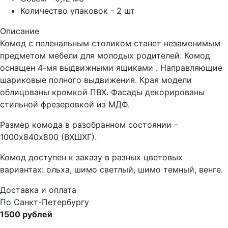
Количество упаковок - 2 шт
Описание
Комод с пеленальным столиком станет незаменимым
предметом мебели для молодых родителей. Комод
оснащен 4-мя выдвижными ящиками . Направляющие
шариковые полного выдвижения. Края модели
облицованы кромкой ПВХ. Фасады декорированы
стильной фрезеровкой из МДФ.
Размер комода в разобранном состоянии -
1000х840х800 (ВХШХГ).
Комод доступен к заказу в разных цветовых
вариантах: ольха, шимо светлый, шимо темный, венге.
Доставка и оплата
По Санкт-Петербургу
1500 рублей