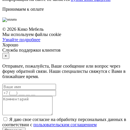
Принимаем к оплате
©
2026
Кико Мебель
Мы используем файлы cookie
Узнайте подробнее
Хорошо
Служба поддержки клиентов
×
Отправьте, пожалуйста, Ваше сообщение или вопрос через
форму обратной связи. Наши специалисты свяжутся с Вами в
ближайшее время.
Я даю свое согласие на обработку персональных данных в
соответствии с
пользовательским соглашением