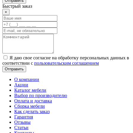
Отправить
Быстрый заказ
×
Я даю свое согласие на обработку персональных данных в
соответствии с
пользовательским соглашением
Отправить
О компании
Акции
Каталог мебели
Выбор по производителю
Оплата и доставка
Сборка мебели
Как сделать заказ
Гарантия
Отзывы
Статьи
Контакты