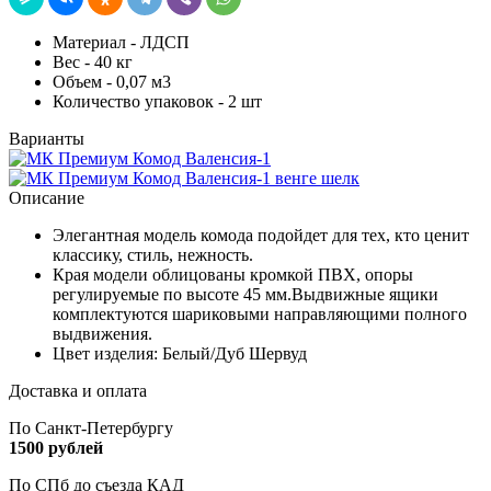
Материал - ЛДСП
Вес - 40 кг
Объем - 0,07 м3
Количество упаковок - 2 шт
Варианты
Описание
Элегантная модель комода подойдет для тех, кто ценит
классику, стиль, нежность.
Края модели облицованы кромкой ПВХ, опоры
регулируемые по высоте 45 мм.Выдвижные ящики
комплектуются шариковыми направляющими полного
выдвижения.
Цвет изделия: Белый/Дуб Шервуд
Доставка и оплата
По Санкт-Петербургу
1500 рублей
По СПб до съезда КАД