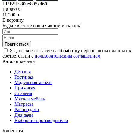
Ш*В*Г:
800x895x460
На заказ
11 500 р.
В корзину
Будьте в курсе наших акций и скидок!
Подписаться
Я даю свое согласие на обработку персональных данных в
соответствии с
пользовательским соглашением
Каталог мебели
Детская
Гостиная
Модульная мебель
Прихожая
Спальня
Мягкая мебель
Матрасы
Распродажа
Для дачи
Выбор по производителю
Клиентам