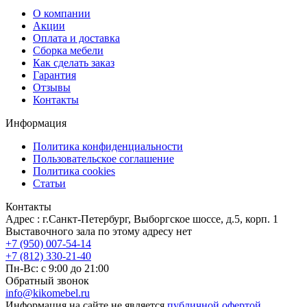
О компании
Акции
Оплата и доставка
Сборка мебели
Как сделать заказ
Гарантия
Отзывы
Контакты
Информация
Политика конфиденциальности
Пользовательское соглашение
Политика cookies
Статьи
Контакты
Адрес : г.Санкт-Петербург, Выборгское шоссе, д.5, корп. 1
Выставочного зала по этому адресу нет
+7 (950) 007-54-14
+7 (812) 330-21-40
Пн-Вс: с 9:00 до 21:00
Обратный звонок
info@kikomebel.ru
Информация на сайте не является
публичной офертой