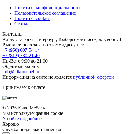
Политика конфиденциальности
Пользовательское соглашение
Политика cookies
Статьи
Контакты
Адрес : г.Санкт-Петербург, Выборгское шоссе, д.5, корп. 1
Выставочного зала по этому адресу нет
+7 (950) 007-54-14
+7 (812) 330-21-40
Пн-Вс: с 9:00 до 21:00
Обратный звонок
info@kikomebel.ru
Информация на сайте не является
публичной офертой
Принимаем к оплате
©
2026
Кико Мебель
Мы используем файлы cookie
Узнайте подробнее
Хорошо
Служба поддержки клиентов