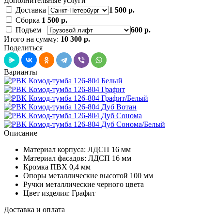
Дополнительные услуги
Доставка
1 500 р.
Сборка
1 500 р.
Подъем
600 р.
Итого на сумму:
10 300 р.
Поделиться
Варианты
Описание
Материал корпуса: ЛДСП 16 мм
Материал фасадов: ЛДСП 16 мм
Кромка ПВХ 0,4 мм
Опоры металлические высотой 100 мм
Ручки металлические черного цвета
Цвет изделия: Графит
Доставка и оплата