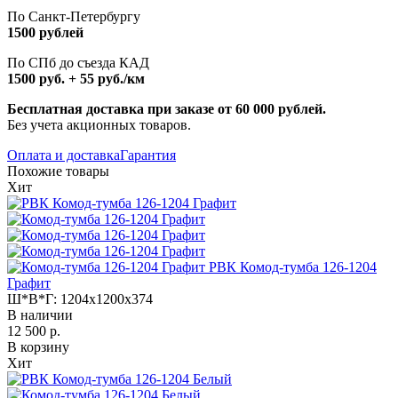
По Санкт-Петербургу
1500 рублей
По СПб до съезда КАД
1500 руб. + 55 руб./км
Бесплатная доставка при заказе от 60 000 рублей.
Без учета акционных товаров.
Оплата и доставка
Гарантия
Похожие товары
Хит
РВК Комод-тумба 126-1204
Графит
Ш*В*Г:
1204x1200x374
В наличии
12 500 р.
В корзину
Хит