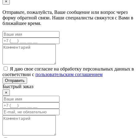
×
Отправьте, пожалуйста, Ваше сообщение или вопрос через
форму обратной связи. Наши специалисты свяжутся с Вами в
ближайшее время.
Я даю свое согласие на обработку персональных данных в
соответствии с
пользовательским соглашением
Отправить
Быстрый заказ
×