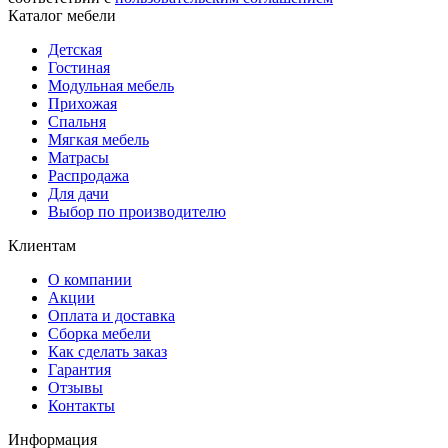
Каталог мебели
Детская
Гостиная
Модульная мебель
Прихожая
Спальня
Мягкая мебель
Матрасы
Распродажа
Для дачи
Выбор по производителю
Клиентам
О компании
Акции
Оплата и доставка
Сборка мебели
Как сделать заказ
Гарантия
Отзывы
Контакты
Информация