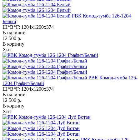
РВК Комод-тумба 126-1204
Белый
Ш*В*Г:
1204x1200x374
В наличии
12 500 р.
В корзину
Хит
РВК Комод-тумба 126-
1204 Графит/Белый
Ш*В*Г:
1204x1200x374
В наличии
12 500 р.
В корзину
Хит
РВК Комод-тумба 126-