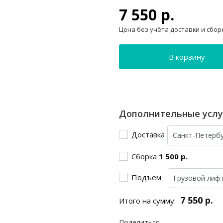
7 550 р.
Цена без учёта доставки и сбор
В корзину
Дополнительные услу
Доставка
Сборка
1 500 р.
Подъем
7 550 р.
Итого на сумму:
Поделиться