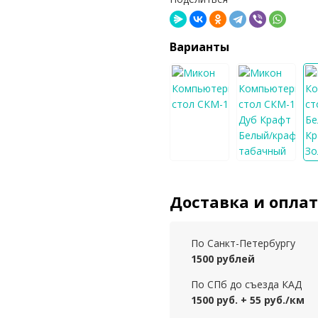
Варианты
Доставка и опла
По Санкт-Петербургу
1500 рублей
По СПб до съезда КАД
1500 руб. + 55 руб./км