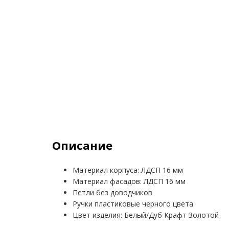
Описание
Материал корпуса: ЛДСП 16 мм
Материал фасадов: ЛДСП 16 мм
Петли без доводчиков
Ручки пластиковые черного цвета
Цвет изделия: Белый/Дуб Крафт Золотой