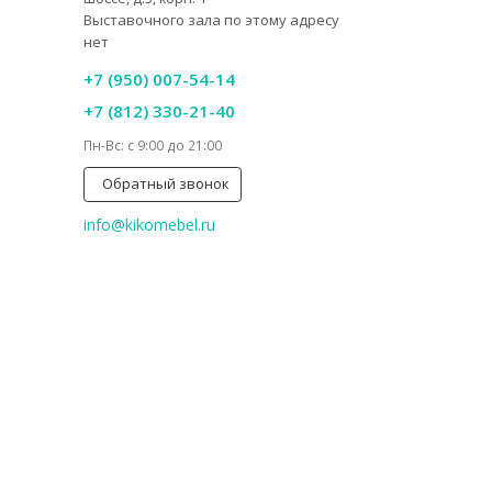
Выставочного зала по этому адресу
нет
+7 (950) 007-54-14
+7 (812) 330-21-40
Пн-Вс: с 9:00 до 21:00
Обратный звонок
info@kikomebel.ru