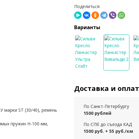
Поделиться
Варианты
Доставка и опла
По Санкт-Петербургу
 марки ST (30/40), ремень
1500 рублей
имых пружин Н-100 мм,
По СПб до съезда КАД
1500 руб. + 55 руб./км