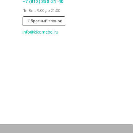
+7 (812) 330-21-40
Пн-Вс: с 9:00 до 21:00
Обратный звонок
info@kikomebel.ru