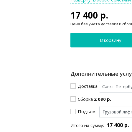
17 400 р.
Цена без учёта доставки и сбор
В корзину
Дополнительные услу
Доставка
Сборка
2 090 р.
Подъем
17 400 р.
Итого на сумму: