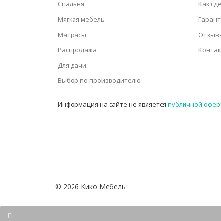
Спальня
Как сд
Мягкая мебель
Гарант
Матрасы
Отзыв
Распродажа
Конта
Для дачи
Выбор по производителю
Информация на сайте не является
публичной офер
©
2026
Кико Мебель