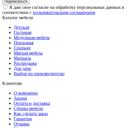
Подписаться
Я даю свое согласие на обработку персональных данных в
соответствии с
пользовательским соглашением
Каталог мебели
Детская
Гостиная
Модульная мебель
Прихожая
Спальня
Мягкая мебель
Матрасы
Распродажа
Для дачи
Выбор по производителю
Клиентам
О компании
Акции
Оплата и доставка
Сборка мебели
Как сделать заказ
Гарантия
Отзывы