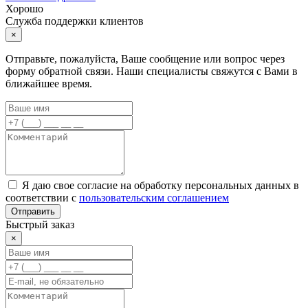
Хорошо
Служба поддержки клиентов
×
Отправьте, пожалуйста, Ваше сообщение или вопрос через
форму обратной связи. Наши специалисты свяжутся с Вами в
ближайшее время.
Я даю свое согласие на обработку персональных данных в
соответствии с
пользовательским соглашением
Отправить
Быстрый заказ
×