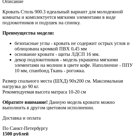
Описание
Кровать Стиль 900.3 идеальный вариант для молодежной
комнаты и комплектуется мягкими элементами в виде
подлокотников и подушек на спинку.
Преимущества модели:
безопасные углы - кровать не содержит острых углов и
облицована кромкой ПВХ 0,45 мм
основание кровати - щиты ЛДСП 16 мм.
декор подлокотников - модель украшена мягкими
элементами на молнии в цвете кофе. Наполнение - ППУ
10 мм, спанбонд.Ткань - рогожка.
Размер спального места (ШХД) 90х200 см. Максимальная
нагрузка до 90 кг.
Рекомендуемая высота матраса 10-20 см
Обратите внимание!
Данную модель кровати можно
выполнить в другом цветовом исполнении.
Доставка и оплата
По Санкт-Петербургу
1500 рублей