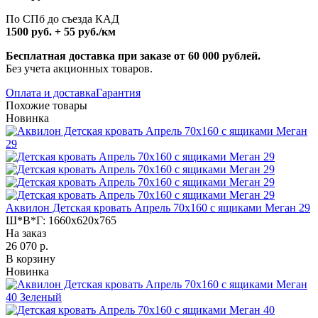
По СПб до съезда КАД
1500 руб. + 55 руб./км
Бесплатная доставка при заказе от 60 000 рублей.
Без учета акционных товаров.
Оплата и доставка
Гарантия
Похожие товары
Новинка
Аквилон Детская кровать Апрель 70х160 с ящиками Меган 29
Ш*В*Г:
1660x620x765
На заказ
26 070 р.
В корзину
Новинка