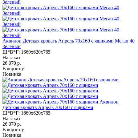
Аквилон Детская кровать Апрель 70х160 с ящиками Меган 40
Зеленый
Ш*В*Г:
1660x620x765
На заказ
26 070 р.
В корзину
Новинка
Аквилон
Детская кровать Апрель 70х160 с ящиками
Ш*В*Г:
1660x620x765
На заказ
26 070 р.
В корзину
Новинка