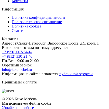
Контакты
Информация
Политика конфиденциальности
Пользовательское соглашение
Политика cookies
Статьи
Контакты
Адрес : г.Санкт-Петербург, Выборгское шоссе, д.5, корп. 1
Выставочного зала по этому адресу нет
+7 (950) 007-54-14
+7 (812) 330-21-40
Пн-Вс: с 9:00 до 21:00
Обратный звонок
info@kikomebel.ru
Информация на сайте не является
публичной офертой
Принимаем к оплате
©
2026
Кико Мебель
Мы используем файлы cookie
Узнайте подробнее