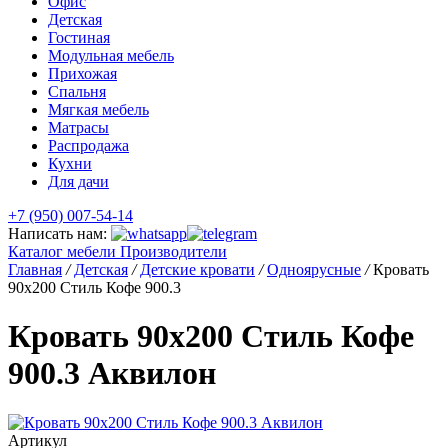
Офис
Детская
Гостиная
Модульная мебель
Прихожая
Спальня
Мягкая мебель
Матрасы
Распродажа
Кухни
Для дачи
+7 (950) 007-54-14
Написать нам:
Каталог мебели
Производители
Главная
/
Детская
/
Детские кровати
/
Одноярусные
/
Кровать
90х200 Стиль Кофе 900.3
Кровать 90х200 Стиль Кофе
900.3 Аквилон
Артикул