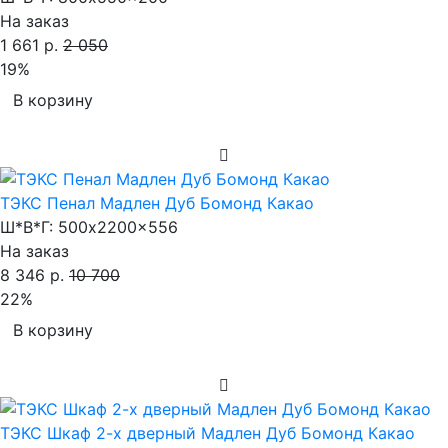
На заказ
1 661 р.
2 050
19%
В корзину
ТЭКС Пенал Мадлен Дуб Бомонд Какао
Ш*В*Г:
500x2200x556
На заказ
8 346 р.
10 700
22%
В корзину
ТЭКС Шкаф 2-х дверный Мадлен Дуб Бомонд Какао