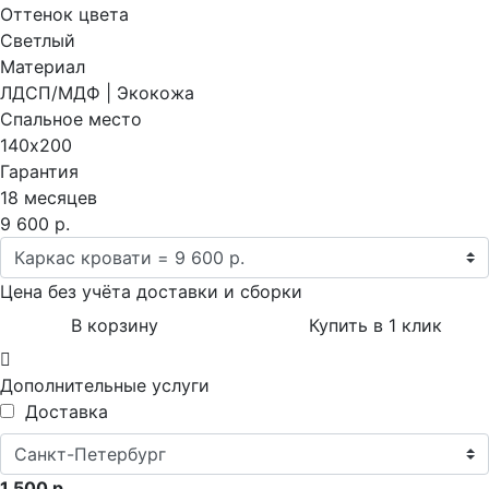
Оттенок цвета
Светлый
Материал
ЛДСП/МДФ | Экокожа
Спальное место
140х200
Гарантия
18 месяцев
9 600 р.
Цена без учёта доставки и сборки
В корзину
Купить в 1 клик
Дополнительные услуги
Доставка
1 500 р.