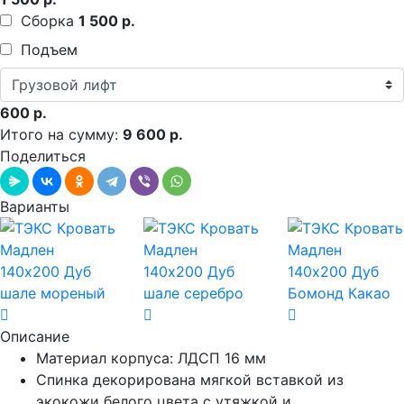
Сборка
1 500 р.
Подъем
600 р.
Итого на сумму:
9 600 р.
Поделиться
Варианты
Описание
Материал корпуса: ЛДСП 16 мм
Спинка декорирована мягкой вставкой из
экокожи белого цвета с утяжкой и