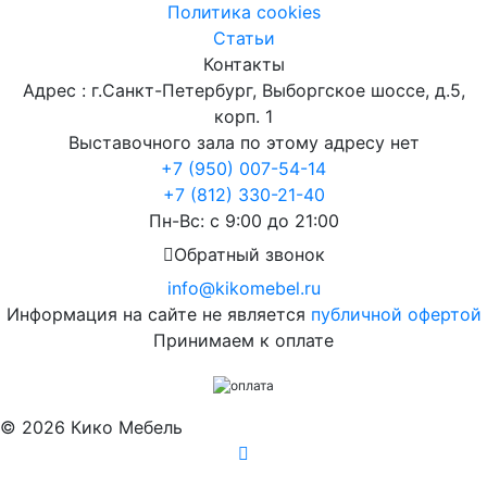
Политика cookies
Статьи
Контакты
Адрес : г.Санкт-Петербург, Выборгское шоссе, д.5,
корп. 1
Выставочного зала по этому адресу нет
+7 (950) 007-54-14
+7 (812) 330-21-40
Пн-Вс: с 9:00 до 21:00
Обратный звонок
info@kikomebel.ru
Информация на сайте не является
публичной офертой
Принимаем к оплате
©
2026
Кико Мебель