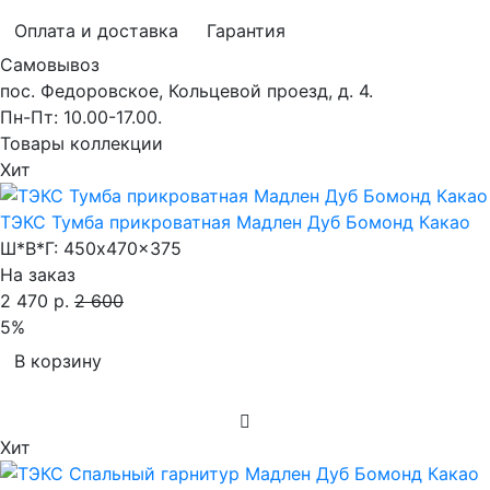
Оплата и доставка
Гарантия
Самовывоз
пос. Федоровское, Кольцевой проезд, д. 4.
Пн-Пт: 10.00-17.00.
Товары коллекции
Хит
ТЭКС Тумба прикроватная Мадлен Дуб Бомонд Какао
Ш*В*Г:
450x470x375
На заказ
2 470 р.
2 600
5%
В корзину
Хит