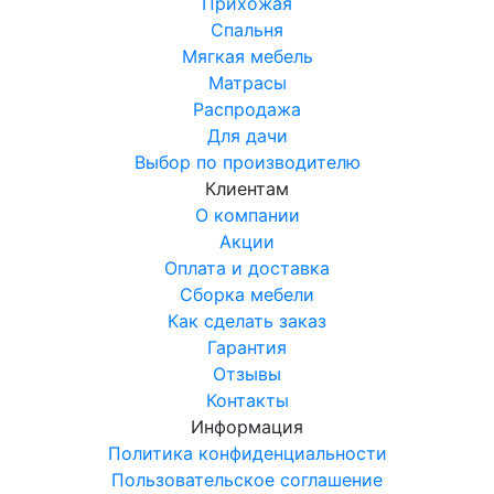
Прихожая
Спальня
Мягкая мебель
Матрасы
Распродажа
Для дачи
Выбор по производителю
Клиентам
О компании
Акции
Оплата и доставка
Сборка мебели
Как сделать заказ
Гарантия
Отзывы
Контакты
Информация
Политика конфиденциальности
Пользовательское соглашение