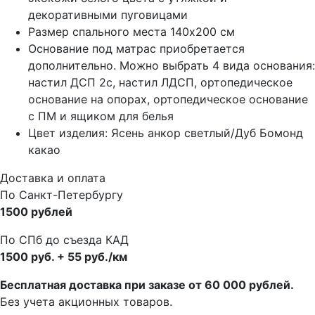
декоративными пуговицами
Размер спального места 140х200 см
Основание под матрас приобретается
дополнительно. Можно выбрать 4 вида основания:
настил ДСП 2с, настил ЛДСП, ортопедическое
основание на опорах, ортопедическое основание
с ПМ и ящиком для белья
Цвет изделия: Ясень анкор светлый/Дуб Бомонд
какао
Доставка и оплата
По Санкт-Петербургу
1500 рублей
По СПб до съезда КАД
1500 руб. + 55 руб./км
Бесплатная доставка при заказе от 60 000 рублей.
Без учета акционных товаров.