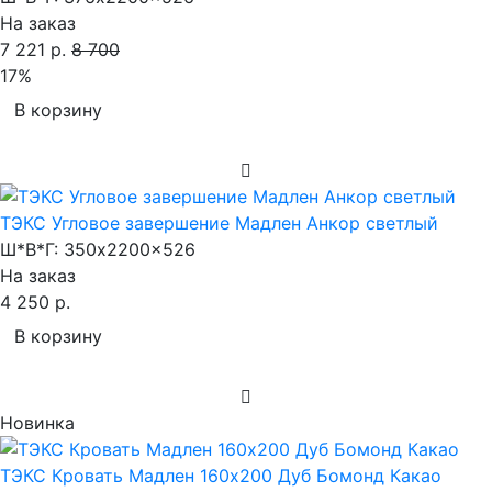
На заказ
7 221 р.
8 700
17%
В корзину
ТЭКС Угловое завершение Мадлен Анкор светлый
Ш*В*Г:
350x2200x526
На заказ
4 250 р.
В корзину
Новинка
ТЭКС Кровать Мадлен 160х200 Дуб Бомонд Какао