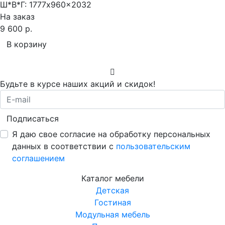
Ш*В*Г:
1777x960x2032
На заказ
9 600 р.
В корзину
Будьте в курсе наших акций и скидок!
Подписаться
Я даю свое согласие на обработку персональных
данных в соответствии с
пользовательским
соглашением
Каталог мебели
Детская
Гостиная
Модульная мебель