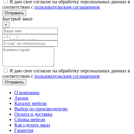
Я даю свое согласие на обработку персональных данных в
соответствии с
пользовательским соглашением
Отправить
Быстрый заказ
×
Я даю свое согласие на обработку персональных данных в
соответствии с
пользовательским соглашением
Отправить
О компании
Акции
Каталог мебели
Выбор по производителю
Оплата и доставка
Сборка мебели
Как сделать заказ
Гарантия