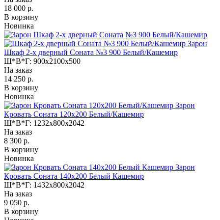
18 000 р.
В корзину
Новинка
Зарон
Шкаф 2-х дверный Соната №3 900 Белый/Кашемир
Ш*В*Г:
900x2100x500
На заказ
14 250 р.
В корзину
Новинка
Зарон
Кровать Соната 120х200 Белый/Кашемир
Ш*В*Г:
1232x800x2042
На заказ
8 300 р.
В корзину
Новинка
Зарон
Кровать Соната 140х200 Белый Кашемир
Ш*В*Г:
1432x800x2042
На заказ
9 050 р.
В корзину