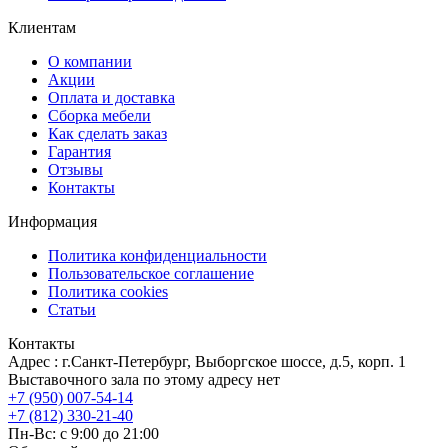
Клиентам
О компании
Акции
Оплата и доставка
Сборка мебели
Как сделать заказ
Гарантия
Отзывы
Контакты
Информация
Политика конфиденциальности
Пользовательское соглашение
Политика cookies
Статьи
Контакты
Адрес : г.Санкт-Петербург, Выборгское шоссе, д.5, корп. 1
Выставочного зала по этому адресу нет
+7 (950) 007-54-14
+7 (812) 330-21-40
Пн-Вс: с 9:00 до 21:00