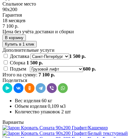
Спальное место
90х200
Гарантия
18 месяцев
7 100 р.
Цена без учёта доставки и сборки
В корзину
Купить в 1 клик
Дополнительные услуги
Доставка
1 500 р.
Сборка
1 500 р.
Подъем
600 р.
Итого на сумму:
7 100 р.
Поделиться
Вес изделия 60 кг
Объем изделия 0,109 м3
Количество упаковок 2 шт
Варианты