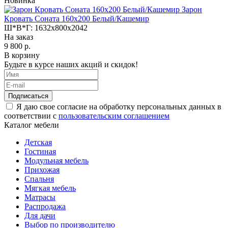
Новинка
Зарон
Кровать Соната 160х200 Белый/Кашемир
Ш*В*Г:
1632x800x2042
На заказ
9 800 р.
В корзину
Будьте в курсе наших акций и скидок!
Подписаться
Я даю свое согласие на обработку персональных данных в
соответствии с
пользовательским соглашением
Каталог мебели
Детская
Гостиная
Модульная мебель
Прихожая
Спальня
Мягкая мебель
Матрасы
Распродажа
Для дачи
Выбор по производителю