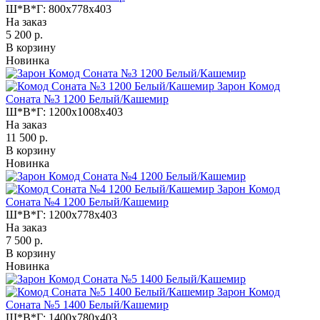
Ш*В*Г:
800x778x403
На заказ
5 200 р.
В корзину
Новинка
Зарон Комод
Соната №3 1200 Белый/Кашемир
Ш*В*Г:
1200x1008x403
На заказ
11 500 р.
В корзину
Новинка
Зарон Комод
Соната №4 1200 Белый/Кашемир
Ш*В*Г:
1200x778x403
На заказ
7 500 р.
В корзину
Новинка
Зарон Комод
Соната №5 1400 Белый/Кашемир
Ш*В*Г:
1400x780x403