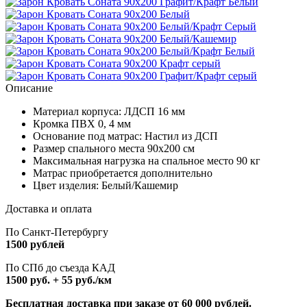
Описание
Материал корпуса: ЛДСП 16 мм
Кромка ПВХ 0, 4 мм
Основание под матрас: Настил из ДСП
Размер спального места 90х200 см
Максимальная нагрузка на спальное место 90 кг
Матрас приобретается дополнительно
Цвет изделия: Белый/Кашемир
Доставка и оплата
По Санкт-Петербургу
1500 рублей
По СПб до съезда КАД
1500 руб. + 55 руб./км
Бесплатная доставка при заказе от 60 000 рублей.