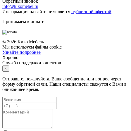
Обратный звонок
info@kikomebel.ru
Информация на сайте не является
публичной офертой
Принимаем к оплате
©
2026
Кико Мебель
Мы используем файлы cookie
Узнайте подробнее
Хорошо
Служба поддержки клиентов
×
Отправьте, пожалуйста, Ваше сообщение или вопрос через
форму обратной связи. Наши специалисты свяжутся с Вами в
ближайшее время.