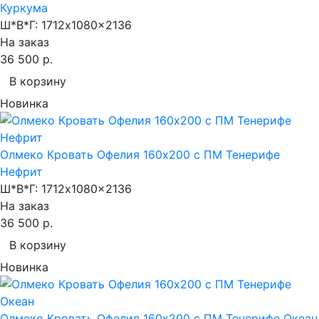
Куркума
Ш*В*Г:
1712x1080x2136
На заказ
36 500 р.
В корзину
Новинка
Олмеко Кровать Офелия 160х200 с ПМ Тенерифе
Нефрит
Ш*В*Г:
1712x1080x2136
На заказ
36 500 р.
В корзину
Новинка
Олмеко Кровать Офелия 160х200 с ПМ Тенерифе Океан