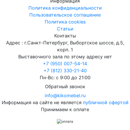
Информация
Политика конфиденциальности
Пользовательское соглашение
Политика cookies
Статьи
Контакты
Адрес : г.Санкт-Петербург, Выборгское шоссе, д.5,
корп. 1
Выставочного зала по этому адресу нет
+7 (950) 007-54-14
+7 (812) 330-21-40
Пн-Вс: с 9:00 до 21:00
Обратный звонок
info@kikomebel.ru
Информация на сайте не является
публичной офертой
Принимаем к оплате