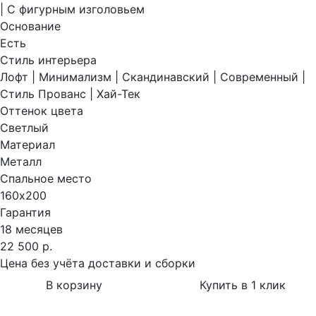
| С фигурным изголовьем
Основание
Есть
Стиль интерьера
Лофт | Минимализм | Скандинавский | Современный |
Стиль Прованс | Хай-Тек
Оттенок цвета
Светлый
Материал
Металл
Спальное место
160х200
Гарантия
18 месяцев
22 500 р.
Цена без учёта доставки и сборки
В корзину
Купить в 1 клик