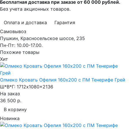
Бесплатная доставка при заказе от 60 000 рублей.
Без учета акционных товаров.
Оплата и доставка
Гарантия
Самовывоз
Пушкин, Красносельское шоссе, 235
Пн-Пт: 10.00-17.00.
Похожие товары
Хит
Олмеко Кровать Офелия 160х200 с ПМ Тенерифе Грей
Ш*В*Г:
1712x1080x2136
На заказ
36 500 р.
В корзину
Новинка