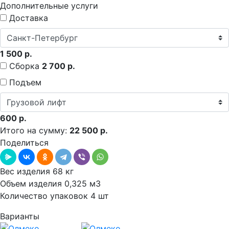
Дополнительные услуги
Доставка
1 500 р.
Сборка
2 700 р.
Подъем
600 р.
Итого на сумму:
22 500 р.
Поделиться
Вес изделия 68 кг
Объем изделия 0,325 м3
Количество упаковок 4 шт
Варианты