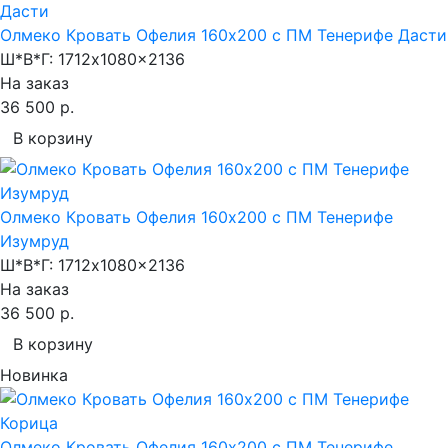
Олмеко Кровать Офелия 160х200 с ПМ Тенерифе Дасти
Ш*В*Г:
1712x1080x2136
На заказ
36 500 р.
В корзину
Олмеко Кровать Офелия 160х200 с ПМ Тенерифе
Изумруд
Ш*В*Г:
1712x1080x2136
На заказ
36 500 р.
В корзину
Новинка
Олмеко Кровать Офелия 160х200 с ПМ Тенерифе