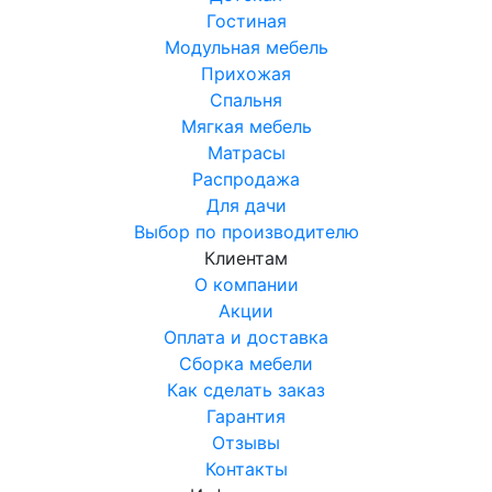
Гостиная
Модульная мебель
Прихожая
Спальня
Мягкая мебель
Матрасы
Распродажа
Для дачи
Выбор по производителю
Клиентам
О компании
Акции
Оплата и доставка
Сборка мебели
Как сделать заказ
Гарантия
Отзывы
Контакты