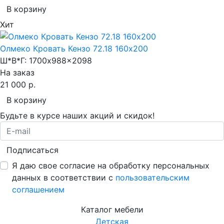
В корзину
Хит
Олмеко Кровать Кензо 72.18 160х200
Ш*В*Г:
1700x988x2098
На заказ
21 000 р.
В корзину
Будьте в курсе наших акций и скидок!
Подписаться
Я даю свое согласие на обработку персональных
данных в соответствии с
пользовательским
соглашением
Каталог мебели
Детская