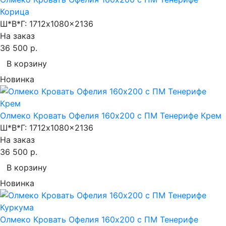
Корица
Ш*В*Г:
1712x1080x2136
На заказ
36 500 р.
В корзину
Новинка
Олмеко Кровать Офелия 160х200 с ПМ Тенерифе Крем
Ш*В*Г:
1712x1080x2136
На заказ
36 500 р.
В корзину
Новинка
Олмеко Кровать Офелия 160х200 с ПМ Тенерифе