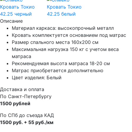
Описание
Материал каркаса: высокопрочный металл
Кровать комплектуется основанием под матрас
Размер спального места 160х200 см
Максимальная нагрузка 150 кг с учетом веса
матраса
Рекомендуемая высота матраса 18-20 см
Матрас приобретается дополнительно
Цвет изделия: Белый
Доставка и оплата
По Санкт-Петербургу
1500 рублей
По СПб до съезда КАД
1500 руб. + 55 руб./км