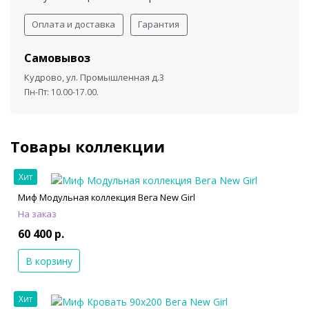
Оплата и доставка
Гарантия
Самовывоз
Кудрово, ул. Промышленная д.3
Пн-Пт: 10.00-17.00.
Товары коллекции
Хит
Миф Модульная коллекция Вега New Girl
На заказ
60 400 р.
В корзину
Хит