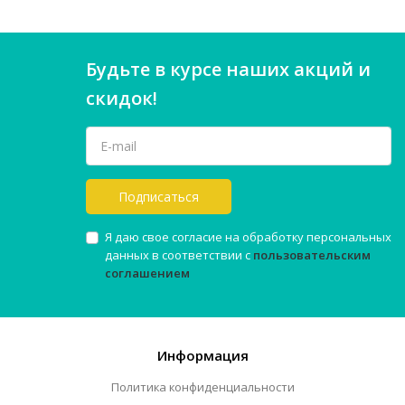
Будьте в курсе наших акций и
скидок!
Подписаться
Я даю свое согласие на обработку персональных
данных в соответствии с
пользовательским
соглашением
Информация
Политика конфиденциальности