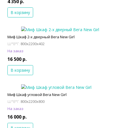
4 350 р.
В корзину
Миф Шкаф 2-х дверный Вега New Girl
800x2200x402
Ш*В*Г:
На заказ
16 500 р.
В корзину
Миф Шкаф угловой Вега New Girl
800x2200x800
Ш*В*Г:
На заказ
16 000 р.
В корзину