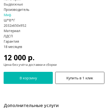
Выдвижные
Производитель
Миф
Ш*В*Г
2032x650x952
Материал
ЛДСП
Гарантия
18 месяцев
12 000 р.
Цена без учёта доставки и сборки
В корзину
Купить в 1 клик
Дополнительные услуги