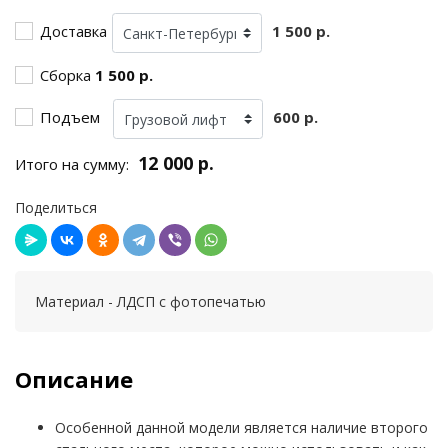
Доставка
1 500 р.
Сборка
1 500 р.
Подъем
600 р.
12 000 р.
Итого на сумму:
Поделиться
Материал - ЛДСП с фотопечатью
Описание
Особенной данной модели является наличие второго