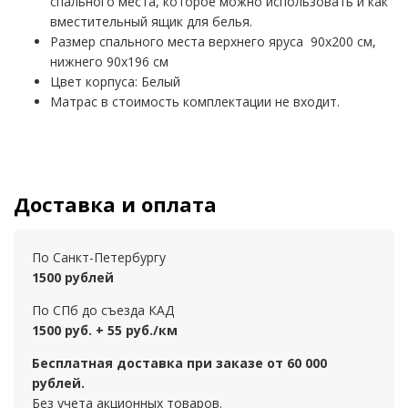
спального места, которое можно использовать и как
вместительный ящик для белья.
Размер спального места верхнего яруса 90х200 см,
нижнего 90х196 см
Цвет корпуса: Белый
Матрас в стоимость комплектации не входит.
Доставка и оплата
По Санкт-Петербургу
1500 рублей
По СПб до съезда КАД
1500 руб. + 55 руб./км
Бесплатная доставка при заказе от 60 000
рублей.
Без учета акционных товаров.