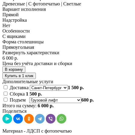
Древесные | С фотопечатью | Светлые
Вариант исполнения
Прямой
Надстройка
Нет
Особенности
С ящиками
Форма столешницы
Прямоугольная
Развернуть характеристики
6 000 р.
Цена без учёта доставки и сборки
В корзину
Купить в 1 клик
Дополнительные услуги
Доставка
1 500 р.
Сборка
1 500 р.
Подъем
600 р.
Итого на сумму:
6 000 р.
Поделиться
Материал - ЛДСП с фотопечатью