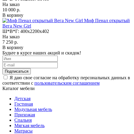
На заказ
10 000 р.
В корзину
Миф Пенал открытый
Вега New Girl
Ш*В*Г:
400x2200x402
На заказ
7 250 р.
В корзину
Будьте в курсе наших акций и скидок!
Подписаться
Я даю свое согласие на обработку персональных данных в
соответствии с
пользовательским соглашением
Каталог мебели
Детская
Гостиная
Модульная мебель
Прихожая
Спальня
Мягкая мебель
Матрасы