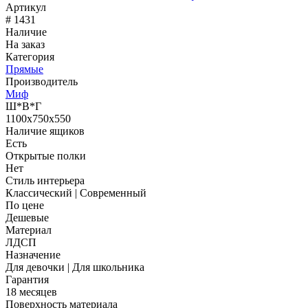
Артикул
# 1431
Наличие
На заказ
Категория
Прямые
Производитель
Миф
Ш*В*Г
1100x750x550
Наличие ящиков
Есть
Открытые полки
Нет
Стиль интерьера
Классический | Современный
По цене
Дешевые
Материал
ЛДСП
Назначение
Для девочки | Для школьника
Гарантия
18 месяцев
Поверхность материала