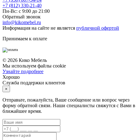
+7 (812) 330-21-40
Пн-Вс: с 9:00 до 21:00
Обратный звонок
info@kikomebel.ru
Информация на сайте не является
публичной офертой
Принимаем к оплате
©
2026
Кико Мебель
Мы используем файлы cookie
Узнайте подробнее
Хорошо
Служба поддержки клиентов
×
Отправьте, пожалуйста, Ваше сообщение или вопрос через
форму обратной связи. Наши специалисты свяжутся с Вами в
ближайшее время.