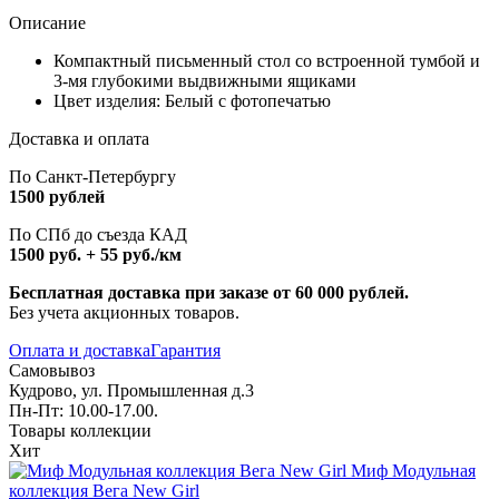
Описание
Компактный письменный стол со встроенной тумбой и
3-мя глубокими выдвижными ящиками
Цвет изделия: Белый с фотопечатью
Доставка и оплата
По Санкт-Петербургу
1500 рублей
По СПб до съезда КАД
1500 руб. + 55 руб./км
Бесплатная доставка при заказе от 60 000 рублей.
Без учета акционных товаров.
Оплата и доставка
Гарантия
Самовывоз
Кудрово, ул. Промышленная д.3
Пн-Пт: 10.00-17.00.
Товары коллекции
Хит
Миф Модульная
коллекция Вега New Girl