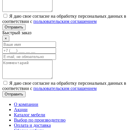
Я даю свое согласие на обработку персональных данных в
соответствии с
пользовательским соглашением
Отправить
Быстрый заказ
×
Я даю свое согласие на обработку персональных данных в
соответствии с
пользовательским соглашением
Отправить
О компании
Акции
Каталог мебели
Выбор по производителю
Оплата и доставка