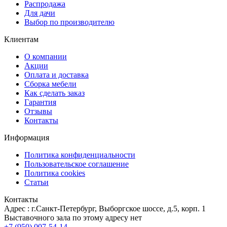
Распродажа
Для дачи
Выбор по производителю
Клиентам
О компании
Акции
Оплата и доставка
Сборка мебели
Как сделать заказ
Гарантия
Отзывы
Контакты
Информация
Политика конфиденциальности
Пользовательское соглашение
Политика cookies
Статьи
Контакты
Адрес : г.Санкт-Петербург, Выборгское шоссе, д.5, корп. 1
Выставочного зала по этому адресу нет
+7 (950) 007-54-14