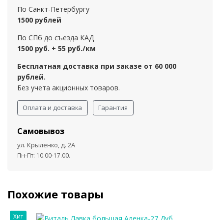
По Санкт-Петербургу
1500 рублей
По СПб до съезда КАД
1500 руб. + 55 руб./км
Бесплатная доставка при заказе от 60 000
рублей.
Без учета акционных товаров.
Оплата и доставка
Гарантия
Самовывоз
ул. Крыленко, д. 2А
Пн-Пт: 10.00-17.00.
Похожие товары
Хит