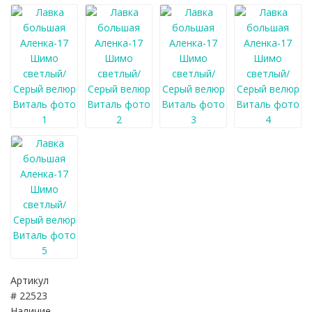
Артикул
# 22523
Наличие