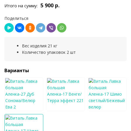
5 900 р.
Итого на сумму:
Поделиться
Вес изделия 21 кг
Количество упаковок 2 шт
Варианты