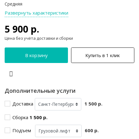
Средняя
Развернуть характеристики
5 900 р.
Цена без учёта доставки и сборки
В корзину
Купить в 1 клик
Дополнительные услуги
Доставка
1 500 р.
Сборка
1 500 р.
Подъем
600 р.