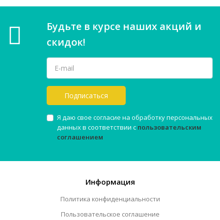
Будьте в курсе наших акций и
скидок!
Подписаться
Я даю свое согласие на обработку персональных
данных в соответствии с
пользовательским
соглашением
Информация
Политика конфиденциальности
Пользовательское соглашение