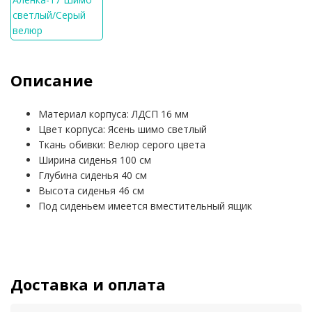
Описание
Материал корпуса: ЛДСП 16 мм
Цвет корпуса: Ясень шимо светлый
Ткань обивки: Велюр серого цвета
Ширина сиденья 100 см
Глубина сиденья 40 см
Высота сиденья 46 см
Под сиденьем имеется вместительный ящик
Доставка и оплата