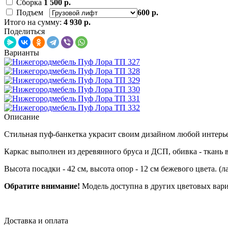
Сборка
1 500 р.
Подъем
600 р.
Итого на сумму:
4 930 р.
Поделиться
Варианты
Описание
Стильная пуф-банкетка украсит своим дизайном любой интерье
Каркас выполнен из деревянного бруса и ДСП, обивка - ткань 
Высота посадки - 42 см, высота опор - 12 см бежевого цвета. (
Обратите внимание!
Модель доступна в других цветовых вари
Доставка и оплата