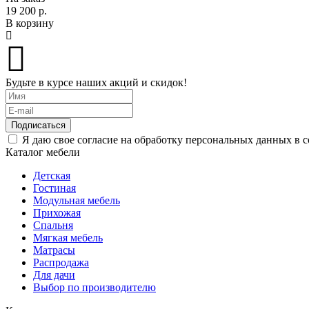
19 200 р.
В корзину
Будьте в курсе наших акций и скидок!
Подписаться
Я даю свое согласие на обработку персональных данных в 
Каталог мебели
Детская
Гостиная
Модульная мебель
Прихожая
Спальня
Мягкая мебель
Матрасы
Распродажа
Для дачи
Выбор по производителю