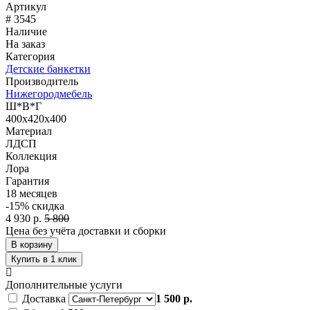
Артикул
# 3545
Наличие
На заказ
Категория
Детские банкетки
Производитель
Нижегородмебель
Ш*В*Г
400x420x400
Материал
ЛДСП
Коллекция
Лора
Гарантия
18 месяцев
-15%
скидка
4 930 р.
5 800
Цена без учёта доставки и сборки
В корзину
Купить в 1 клик
Дополнительные услуги
Доставка
1 500 р.