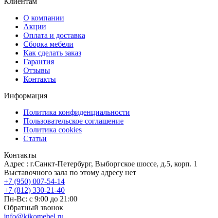
Клиентам
О компании
Акции
Оплата и доставка
Сборка мебели
Как сделать заказ
Гарантия
Отзывы
Контакты
Информация
Политика конфиденциальности
Пользовательское соглашение
Политика cookies
Статьи
Контакты
Адрес : г.Санкт-Петербург, Выборгское шоссе, д.5, корп. 1
Выставочного зала по этому адресу нет
+7 (950) 007-54-14
+7 (812) 330-21-40
Пн-Вс: с 9:00 до 21:00
Обратный звонок
info@kikomebel.ru