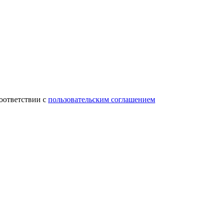
соответствии с
пользовательским соглашением