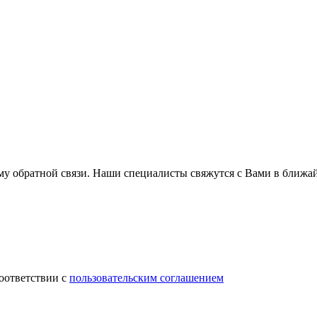
му обратной связи. Наши специалисты свяжутся с Вами в ближа
соответствии с
пользовательским соглашением