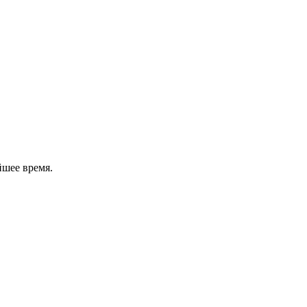
йшее время.