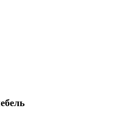
ебель