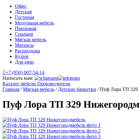
Офис
Детская
Гостиная
Модульная мебель
Прихожая
Спальня
Мягкая мебель
Матрасы
Распродажа
Кухни
Для дачи
+7 (950) 007-54-14
Написать нам:
Каталог мебели
Производители
Главная
/
Мягкая мебель
/
Детские банкетки
/
Пуф Лора ТП 329
Пуф Лора ТП 329 Нижегородм