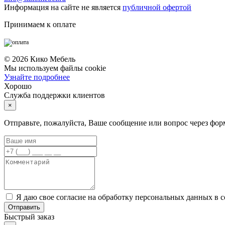
Информация на сайте не является
публичной офертой
Принимаем к оплате
©
2026
Кико Мебель
Мы используем файлы cookie
Узнайте подробнее
Хорошо
Служба поддержки клиентов
×
Отправьте, пожалуйста, Ваше сообщение или вопрос через фор
Я даю свое согласие на обработку персональных данных в 
Отправить
Быстрый заказ