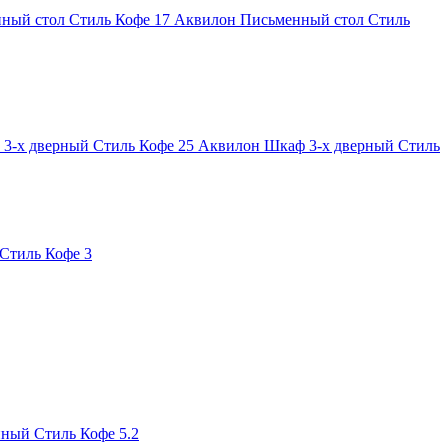
Аквилон Письменный стол Стиль
Аквилон Шкаф 3-х дверный Стиль
Стиль Кофе 3
ный Стиль Кофе 5.2