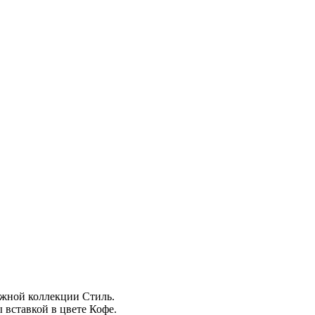
жной коллекции Стиль.
вставкой в цвете Кофе.