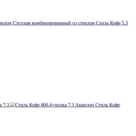
илон Стеллаж комбинированный со стеклом Стиль Кофе 5.3
Аквилон Стиль Кофе