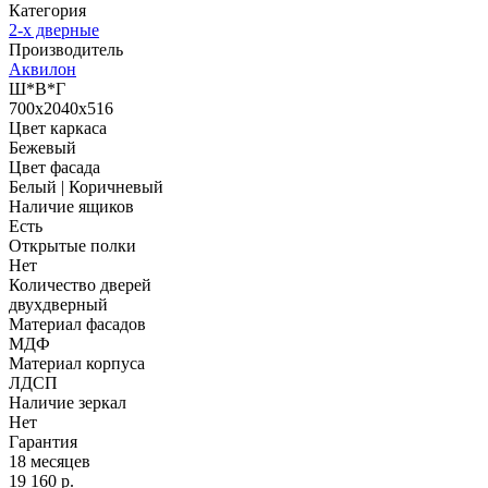
Категория
2-х дверные
Производитель
Аквилон
Ш*В*Г
700x2040x516
Цвет каркаса
Бежевый
Цвет фасада
Белый | Коричневый
Наличие ящиков
Есть
Открытые полки
Нет
Количество дверей
двухдверный
Материал фасадов
МДФ
Материал корпуса
ЛДСП
Наличие зеркал
Нет
Гарантия
18 месяцев
19 160 р.