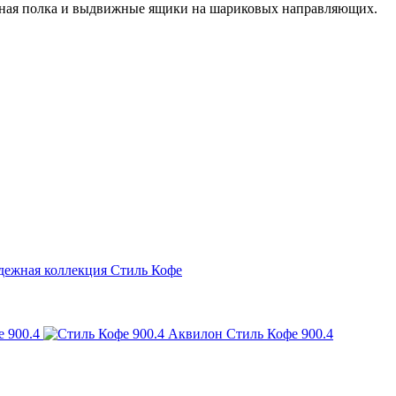
льная полка и выдвижные ящики на шариковых направляющих.
ежная коллекция Стиль Кофе
Аквилон Стиль Кофе 900.4