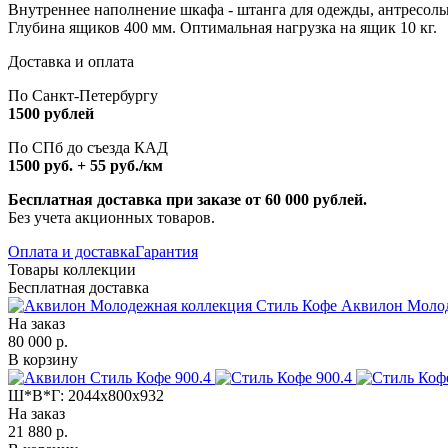
Внутреннее наполнение шкафа - штанга для одежды, антресо
Глубина ящиков 400 мм. Оптимальная нагрузка на ящик 10 кг.
Доставка и оплата
По Санкт-Петербургу
1500 рублей
По СПб до съезда КАД
1500 руб. + 55 руб./км
Бесплатная доставка при заказе от 60 000 рублей.
Без учета акционных товаров.
Оплата и доставка
Гарантия
Товары коллекции
Бесплатная доставка
Аквилон Молод
На заказ
80 000 р.
В корзину
Ш*В*Г:
2044x800x932
На заказ
21 880 р.