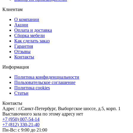
Клиентам
О компании
Акции
Оплата и доставка
Сборка мебели
Как сделать заказ
Гарантия
Отзывы
Контакты
Информация
Политика конфиденциальности
Пользовательское соглашение
Политика cookies
Статьи
Контакты
Адрес : г.Санкт-Петербург, Выборгское шоссе, д.5, корп. 1
Выставочного зала по этому адресу нет
+7 (950) 007-54-14
+7 (812) 330-21-40
Пн-Вс: с 9:00 до 21:00