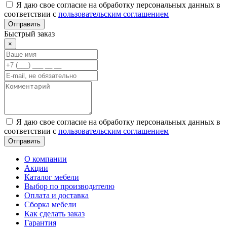
Я даю свое согласие на обработку персональных данных в
соответствии с
пользовательским соглашением
Отправить
Быстрый заказ
×
Я даю свое согласие на обработку персональных данных в
соответствии с
пользовательским соглашением
Отправить
О компании
Акции
Каталог мебели
Выбор по производителю
Оплата и доставка
Сборка мебели
Как сделать заказ
Гарантия