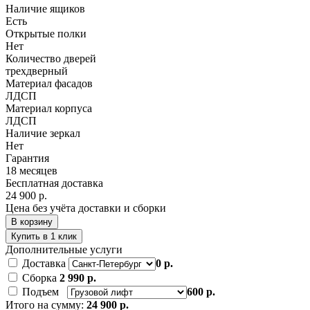
Наличие ящиков
Есть
Открытые полки
Нет
Количество дверей
трехдверный
Материал фасадов
ЛДСП
Материал корпуса
ЛДСП
Наличие зеркал
Нет
Гарантия
18 месяцев
Бесплатная доставка
24 900 р.
Цена без учёта доставки и сборки
В корзину
Купить в 1 клик
Дополнительные услуги
Доставка
0 р.
Сборка
2 990 р.
Подъем
600 р.
Итого на сумму:
24 900 р.