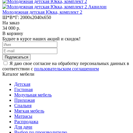
Аквилон
Молодежная детская Юкка, комплект 2
Ш*В*Г:
2000x2040x650
На заказ
34 000 р.
В корзину
Будьте в курсе наших акций и скидок!
Подписаться
Я даю свое согласие на обработку персональных данных в
соответствии с
пользовательским соглашением
Каталог мебели
Детская
Гостиная
Модульная мебель
Прихожая
Спальня
Мягкая мебель
Матрасы
Распродажа
Для дачи
Выбор по производителю