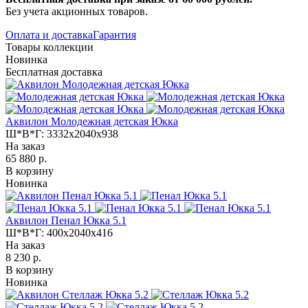
Без учета акционных товаров.
Оплата и доставка
Гарантия
Товары коллекции
Новинка
Бесплатная доставка
Аквилон Молодежная детская Юкка
Ш*В*Г:
3332x2040x938
На заказ
65 880 р.
В корзину
Новинка
Аквилон Пенал Юкка 5.1
Ш*В*Г:
400x2040x416
На заказ
8 230 р.
В корзину
Новинка