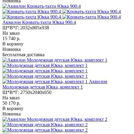
Новинка
Аквилон Кровать-тахта Юкка 900.4
Ш*В*Г:
2032x805x938
На заказ
15 740 р.
В корзину
Новинка
Бесплатная доставка
Аквилон
Молодежная детская Юкка, комплект 1
Ш*В*Г:
2750x2040x650
На заказ
50 170 р.
В корзину
Новинка