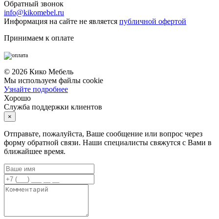
Обратный звонок
info@kikomebel.ru
Информация на сайте не является
публичной офертой
Принимаем к оплате
©
2026
Кико Мебель
Мы используем файлы cookie
Узнайте подробнее
Хорошо
Служба поддержки клиентов
×
Отправьте, пожалуйста, Ваше сообщение или вопрос через
форму обратной связи. Наши специалисты свяжутся с Вами в
ближайшее время.