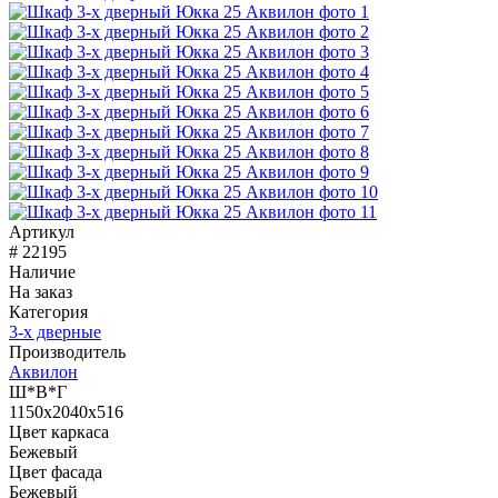
Артикул
# 22195
Наличие
На заказ
Категория
3-х дверные
Производитель
Аквилон
Ш*В*Г
1150x2040x516
Цвет каркаса
Бежевый
Цвет фасада
Бежевый