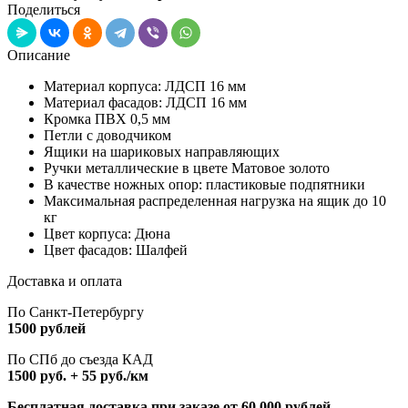
Поделиться
Описание
Материал корпуса: ЛДСП 16 мм
Материал фасадов: ЛДСП 16 мм
Кромка ПВХ 0,5 мм
Петли с доводчиком
Ящики на шариковых направляющих
Ручки металлические в цвете Матовое золото
В качестве ножных опор: пластиковые подпятники
Максимальная распределенная нагрузка на ящик до 10
кг
Цвет корпуса: Дюна
Цвет фасадов: Шалфей
Доставка и оплата
По Санкт-Петербургу
1500 рублей
По СПб до съезда КАД
1500 руб. + 55 руб./км
Бесплатная доставка при заказе от 60 000 рублей.