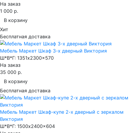
На заказ
1 000 р.
В корзину
Хит
Бесплатная доставка
Мебель Маркет Шкаф 3-х дверный Виктория
Ш*В*Г:
1351x2300x570
На заказ
35 000 р.
В корзину
Бесплатная доставка
Мебель Маркет Шкаф-купе 2-х дверный с зеркалом
Виктория
Ш*В*Г:
1500x2400x604