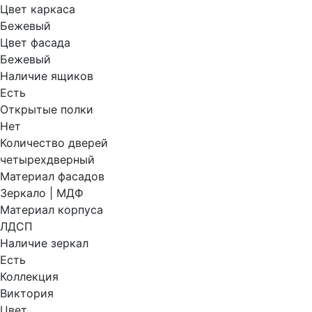
Цвет каркаса
Бежевый
Цвет фасада
Бежевый
Наличие ящиков
Есть
Открытые полки
Нет
Количество дверей
четырехдверный
Материал фасадов
Зеркало | МДФ
Материал корпуса
ЛДСП
Наличие зеркал
Есть
Коллекция
Виктория
Цвет