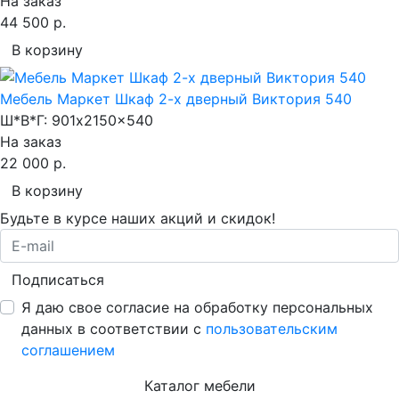
На заказ
44 500 р.
В корзину
Мебель Маркет Шкаф 2-х дверный Виктория 540
Ш*В*Г:
901x2150x540
На заказ
22 000 р.
В корзину
Будьте в курсе наших акций и скидок!
Подписаться
Я даю свое согласие на обработку персональных
данных в соответствии с
пользовательским
соглашением
Каталог мебели