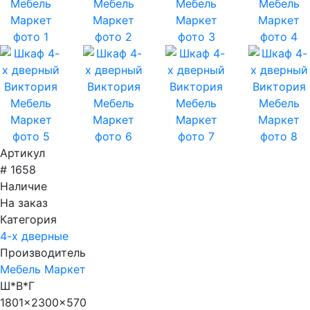
Артикул
# 1658
Наличие
На заказ
Категория
4-х дверные
Производитель
Мебель Маркет
Ш*В*Г
1801x2300x570