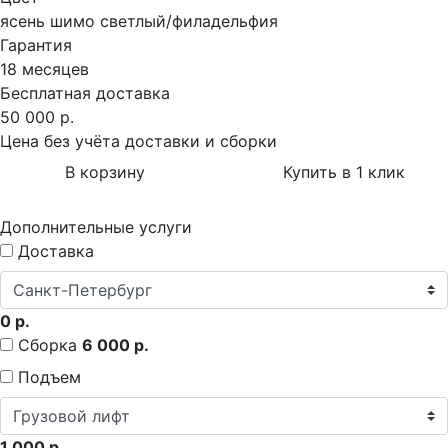
ясень шимо светлый/филадельфия
Гарантия
18 месяцев
Бесплатная доставка
50 000 р.
Цена без учёта доставки и сборки
В корзину
Купить в 1 клик
Дополнительные услуги
Доставка
0 р.
Сборка
6 000 р.
Подъем
1 000 р.