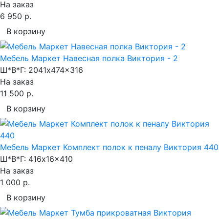
На заказ
6 950 р.
В корзину
Мебель Маркет Навесная полка Виктория - 2
Ш*В*Г:
2041x474x316
На заказ
11 500 р.
В корзину
Мебель Маркет Комплект полок к пеналу Виктория 440
Ш*В*Г:
416x16x410
На заказ
1 000 р.
В корзину