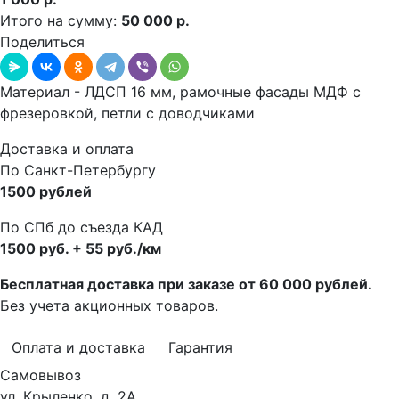
Итого на сумму:
50 000 р.
Поделиться
Материал - ЛДСП 16 мм, рамочные фасады МДФ с
фрезеровкой, петли с доводчиками
Доставка и оплата
По Санкт-Петербургу
1500 рублей
По СПб до съезда КАД
1500 руб. + 55 руб./км
Бесплатная доставка при заказе от 60 000 рублей.
Без учета акционных товаров.
Оплата и доставка
Гарантия
Самовывоз
ул. Крыленко, д. 2А