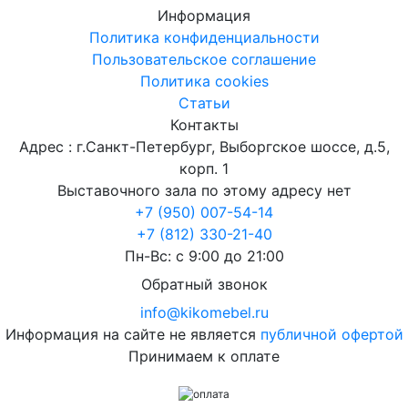
Информация
Политика конфиденциальности
Пользовательское соглашение
Политика cookies
Статьи
Контакты
Адрес : г.Санкт-Петербург, Выборгское шоссе, д.5,
корп. 1
Выставочного зала по этому адресу нет
+7 (950) 007-54-14
+7 (812) 330-21-40
Пн-Вс: с 9:00 до 21:00
Обратный звонок
info@kikomebel.ru
Информация на сайте не является
публичной офертой
Принимаем к оплате