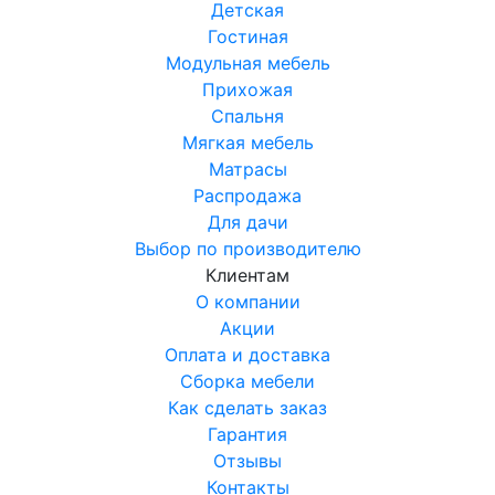
Детская
Гостиная
Модульная мебель
Прихожая
Спальня
Мягкая мебель
Матрасы
Распродажа
Для дачи
Выбор по производителю
Клиентам
О компании
Акции
Оплата и доставка
Сборка мебели
Как сделать заказ
Гарантия
Отзывы
Контакты