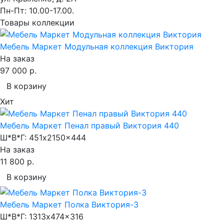
Пн-Пт: 10.00-17.00.
Товары коллекции
Мебель Маркет Модульная коллекция Виктория
На заказ
97 000 р.
В корзину
Хит
Мебель Маркет Пенал правый Виктория 440
Ш*В*Г:
451x2150x444
На заказ
11 800 р.
В корзину
Мебель Маркет Полка Виктория-3
Ш*В*Г:
1313x474x316