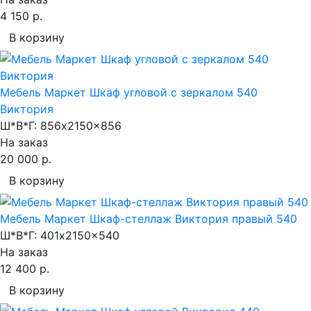
4 150 р.
В корзину
Мебель Маркет Шкаф угловой с зеркалом 540
Виктория
Ш*В*Г:
856x2150x856
На заказ
20 000 р.
В корзину
Мебель Маркет Шкаф-стеллаж Виктория правый 540
Ш*В*Г:
401x2150x540
На заказ
12 400 р.
В корзину