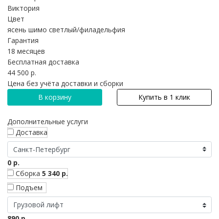
Виктория
Цвет
ясень шимо светлый/филадельфия
Гарантия
18 месяцев
Бесплатная доставка
44 500 р.
Цена без учёта доставки и сборки
В корзину
Купить в 1 клик
Дополнительные услуги
Доставка
0 р.
Сборка
5 340 р.
Подъем
890 р.