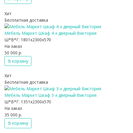
Хит
Бесплатная доставка
Мебель Маркет Шкаф 4-х дверный Виктория
Ш*В*Г:
1801x2300x570
На заказ
50 000 р.
В корзину
Хит
Бесплатная доставка
Мебель Маркет Шкаф 3-х дверный Виктория
Ш*В*Г:
1351x2300x570
На заказ
35 000 р.
В корзину