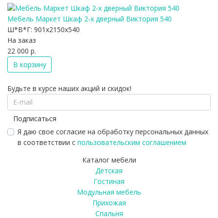
Мебель Маркет Шкаф 2-х дверный Виктория 540
Ш*В*Г:
901x2150x540
На заказ
22 000 р.
В корзину
Будьте в курсе наших акций и скидок!
Подписаться
Я даю свое согласие на обработку персональных данных
в соответствии с
пользовательским соглашением
Каталог мебели
Детская
Гостиная
Модульная мебель
Прихожая
Спальня