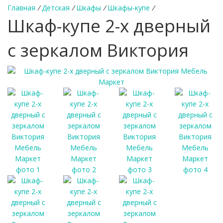
Главная
/
Детская
/
Шкафы
/
Шкафы-купе
/
Шкаф-купе 2-х дверный
с зеркалом Виктория