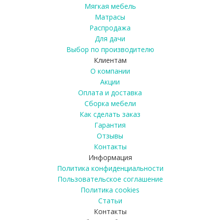
Мягкая мебель
Матрасы
Распродажа
Для дачи
Выбор по производителю
Клиентам
О компании
Акции
Оплата и доставка
Сборка мебели
Как сделать заказ
Гарантия
Отзывы
Контакты
Информация
Политика конфиденциальности
Пользовательское соглашение
Политика cookies
Статьи
Контакты