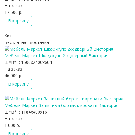
На заказ
17 500 р.
В корзину
Хит
Бесплатная доставка
Мебель Маркет Шкаф-купе 2-х дверный Виктория
Ш*В*Г:
1500x2400x604
На заказ
46 000 р.
В корзину
Мебель Маркет Защитный бортик к кровати Виктория
Ш*В*Г:
1184x400x16
На заказ
1 000 р.
В корзину