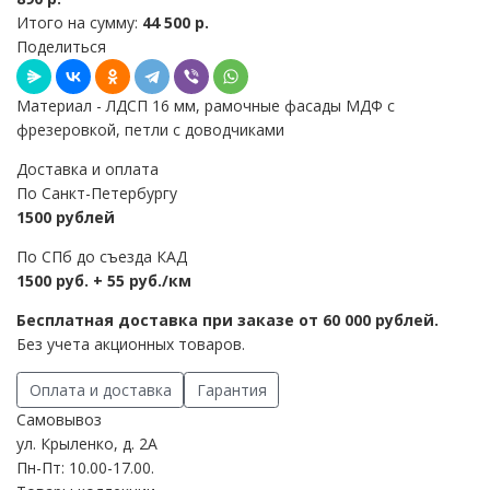
Итого на сумму:
44 500 р.
Поделиться
Материал - ЛДСП 16 мм, рамочные фасады МДФ с
фрезеровкой, петли с доводчиками
Доставка и оплата
По Санкт-Петербургу
1500 рублей
По СПб до съезда КАД
1500 руб. + 55 руб./км
Бесплатная доставка при заказе от 60 000 рублей.
Без учета акционных товаров.
Оплата и доставка
Гарантия
Самовывоз
ул. Крыленко, д. 2А
Пн-Пт: 10.00-17.00.