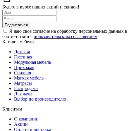
Будьте в курсе наших акций и скидок!
Подписаться
Я даю свое согласие на обработку персональных данных в
соответствии с
пользовательским соглашением
Каталог мебели
Детская
Гостиная
Модульная мебель
Прихожая
Спальня
Мягкая мебель
Матрасы
Распродажа
Для дачи
Выбор по производителю
Клиентам
О компании
Акции
Оплата и доставка