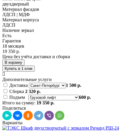
двухдверный
Материал фасадов
ЛДСП | МДФ
Материал корпуса
ЛДСП
Наличие зеркал
Есть
Гарантия
18 месяцев
19 350 р.
Цена без учёта доставки и сборки
В корзину
Купить в 1 клик
Дополнительные услуги
Доставка
1 500 р.
Сборка
2 320 р.
Подъем
600 р.
Итого на сумму:
19 350 р.
Поделиться
Варианты