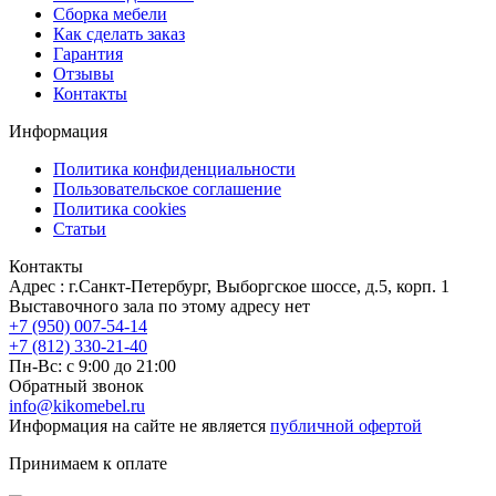
Сборка мебели
Как сделать заказ
Гарантия
Отзывы
Контакты
Информация
Политика конфиденциальности
Пользовательское соглашение
Политика cookies
Статьи
Контакты
Адрес : г.Санкт-Петербург, Выборгское шоссе, д.5, корп. 1
Выставочного зала по этому адресу нет
+7 (950) 007-54-14
+7 (812) 330-21-40
Пн-Вс: с 9:00 до 21:00
Обратный звонок
info@kikomebel.ru
Информация на сайте не является
публичной офертой
Принимаем к оплате