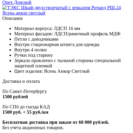
Описание
Материал корпуса: ЛДСП 16 мм
Материал фасадов: ЛДСП/рамочный профиль МДФ
Петли с доводчиками
Внутри стационарная штанга для одежды
Внутри 4 полки
Ручки под старину
Зеркало проклеено с тыльной стороны специальной
защитной пленкой
Цвет изделия: Ясень Анкор Светлый
Доставка и оплата
По Санкт-Петербургу
1500 рублей
По СПб до съезда КАД
1500 руб. + 55 руб./км
Бесплатная доставка при заказе от 60 000 рублей.
Без учета акционных товаров.