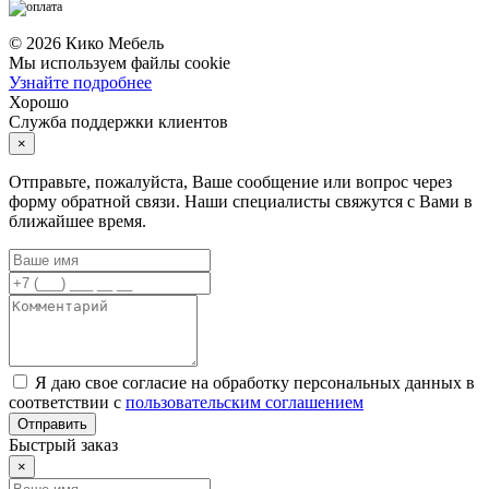
©
2026
Кико Мебель
Мы используем файлы cookie
Узнайте подробнее
Хорошо
Служба поддержки клиентов
×
Отправьте, пожалуйста, Ваше сообщение или вопрос через
форму обратной связи. Наши специалисты свяжутся с Вами в
ближайшее время.
Я даю свое согласие на обработку персональных данных в
соответствии с
пользовательским соглашением
Отправить
Быстрый заказ
×