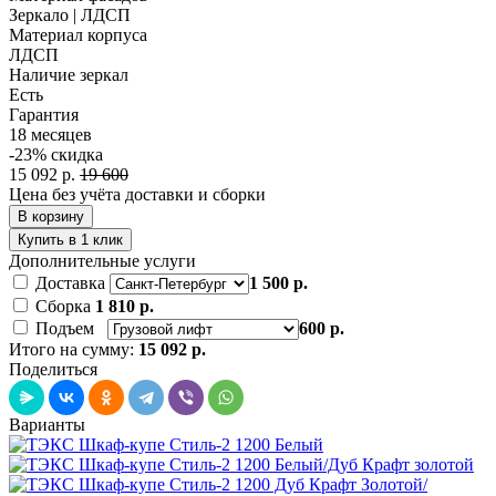
Зеркало | ЛДСП
Материал корпуса
ЛДСП
Наличие зеркал
Есть
Гарантия
18 месяцев
-23%
скидка
15 092 р.
19 600
Цена без учёта доставки и сборки
В корзину
Купить в 1 клик
Дополнительные услуги
Доставка
1 500 р.
Сборка
1 810 р.
Подъем
600 р.
Итого на сумму:
15 092 р.
Поделиться
Варианты