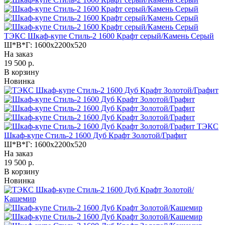
ТЭКС Шкаф-купе Стиль-2 1600 Крафт серый/Камень Серый
Ш*В*Г:
1600x2200x520
На заказ
19 500 р.
В корзину
Новинка
ТЭКС
Шкаф-купе Стиль-2 1600 Дуб Крафт Золотой/Графит
Ш*В*Г:
1600x2200x520
На заказ
19 500 р.
В корзину
Новинка