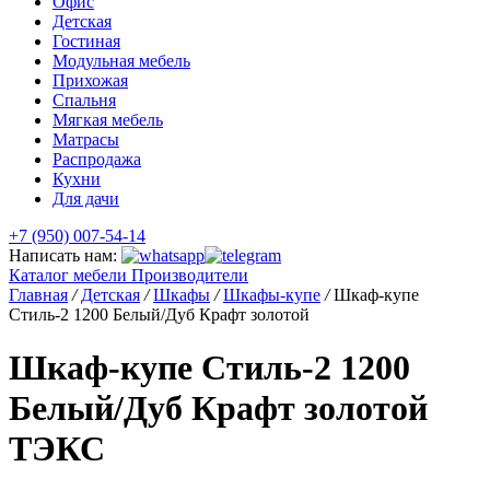
Офис
Детская
Гостиная
Модульная мебель
Прихожая
Спальня
Мягкая мебель
Матрасы
Распродажа
Кухни
Для дачи
+7 (950) 007-54-14
Написать нам:
Каталог мебели
Производители
Главная
/
Детская
/
Шкафы
/
Шкафы-купе
/
Шкаф-купе
Стиль-2 1200 Белый/Дуб Крафт золотой
Шкаф-купе Стиль-2 1200
Белый/Дуб Крафт золотой
ТЭКС