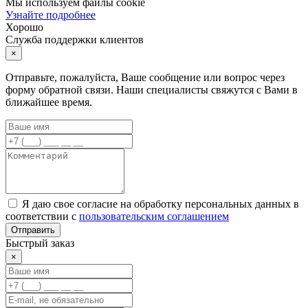
Мы используем файлы cookie
Узнайте подробнее
Хорошо
Служба поддержки клиентов
×
Отправьте, пожалуйста, Ваше сообщение или вопрос через
форму обратной связи. Наши специалисты свяжутся с Вами в
ближайшее время.
Я даю свое согласие на обработку персональных данных в
соответствии с
пользовательским соглашением
Отправить
Быстрый заказ
×