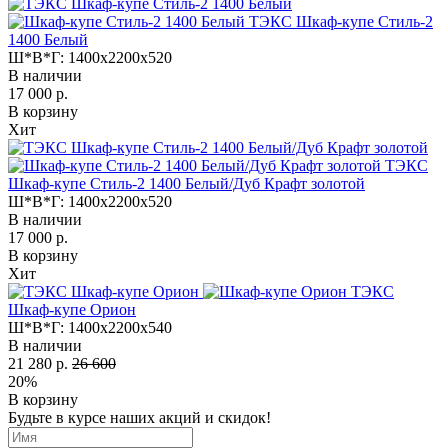
ТЭКС Шкаф-купе Стиль-2
1400 Белый
Ш*В*Г:
1400x2200x520
В наличии
17 000 р.
В корзину
Хит
ТЭКС
Шкаф-купе Стиль-2 1400 Белый/Дуб Крафт золотой
Ш*В*Г:
1400x2200x520
В наличии
17 000 р.
В корзину
Хит
ТЭКС
Шкаф-купе Орион
Ш*В*Г:
1400x2200x540
В наличии
21 280 р.
26 600
20%
В корзину
Будьте в курсе наших акций и скидок!