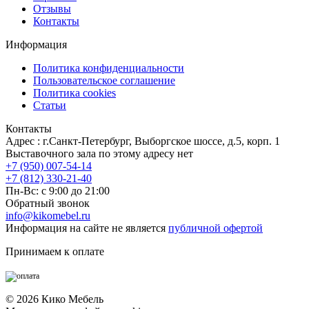
Отзывы
Контакты
Информация
Политика конфиденциальности
Пользовательское соглашение
Политика cookies
Статьи
Контакты
Адрес : г.Санкт-Петербург, Выборгское шоссе, д.5, корп. 1
Выставочного зала по этому адресу нет
+7 (950) 007-54-14
+7 (812) 330-21-40
Пн-Вс: с 9:00 до 21:00
Обратный звонок
info@kikomebel.ru
Информация на сайте не является
публичной офертой
Принимаем к оплате
©
2026
Кико Мебель