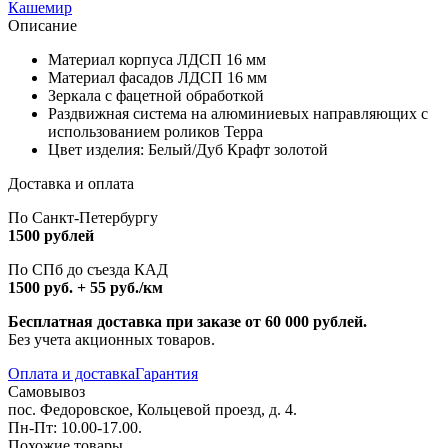
Описание
Материал корпуса ЛДСП 16 мм
Материал фасадов ЛДСП 16 мм
Зеркала с фацетной обработкой
Раздвижная система на алюминиевых направляющих с
использованием роликов Терра
Цвет изделия: Белый/Дуб Крафт золотой
Доставка и оплата
По Санкт-Петербургу
1500 рублей
По СПб до съезда КАД
1500 руб. + 55 руб./км
Бесплатная доставка при заказе от 60 000 рублей.
Без учета акционных товаров.
Оплата и доставка
Гарантия
Самовывоз
пос. Федоровское, Кольцевой проезд, д. 4.
Пн-Пт: 10.00-17.00.
Похожие товары