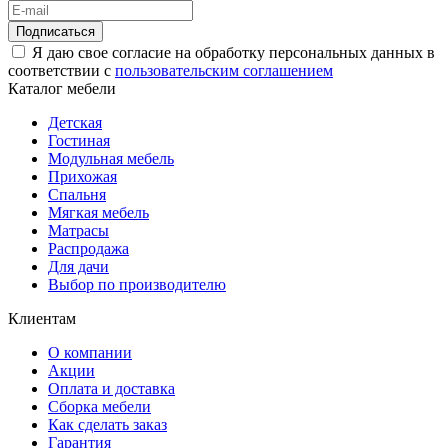
Подписаться
Я даю свое согласие на обработку персональных данных в
соответствии с
пользовательским соглашением
Каталог мебели
Детская
Гостиная
Модульная мебель
Прихожая
Спальня
Мягкая мебель
Матрасы
Распродажа
Для дачи
Выбор по производителю
Клиентам
О компании
Акции
Оплата и доставка
Сборка мебели
Как сделать заказ
Гарантия