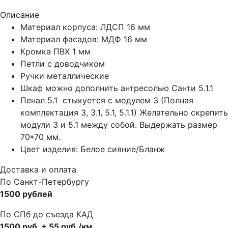
Описание
Материал корпуса: ЛДСП 16 мм
Материал фасадов: МДФ 16 мм
Кромка ПВХ 1 мм
Петли с доводчиком
Ручки металлические
Шкаф можно дополнить антресолью Санти 5.1.1
Пенал 5.1 стыкуется с модулем 3 (Полная
комплектация 3, 3.1, 5.1, 5.1.1) Желательно скрепить
модули 3 и 5.1 между собой. Выдержать размер
70*70 мм.
Цвет изделия: Белое сияние/Бланж
Доставка и оплата
По Санкт-Петербургу
1500 рублей
По СПб до съезда КАД
1500 руб. + 55 руб./км