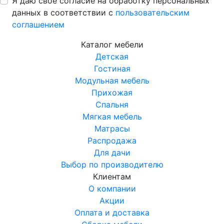
Я даю свое согласие на обработку персональных
данных в соответствии с
пользовательским
соглашением
Каталог мебели
Детская
Гостиная
Модульная мебель
Прихожая
Спальня
Мягкая мебель
Матрасы
Распродажа
Для дачи
Выбор по производителю
Клиентам
О компании
Акции
Оплата и доставка