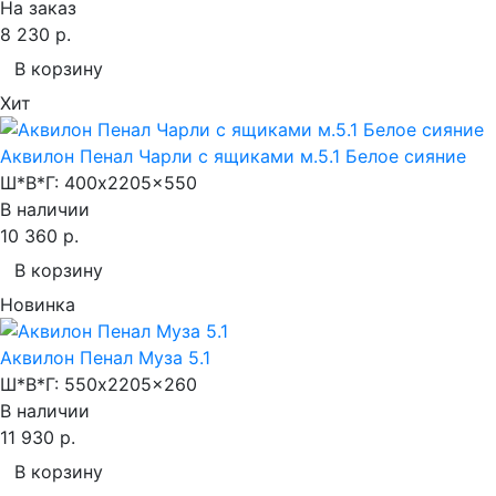
На заказ
8 230 р.
В корзину
Хит
Аквилон Пенал Чарли с ящиками м.5.1 Белое сияние
Ш*В*Г:
400x2205x550
В наличии
10 360 р.
В корзину
Новинка
Аквилон Пенал Муза 5.1
Ш*В*Г:
550x2205x260
В наличии
11 930 р.
В корзину