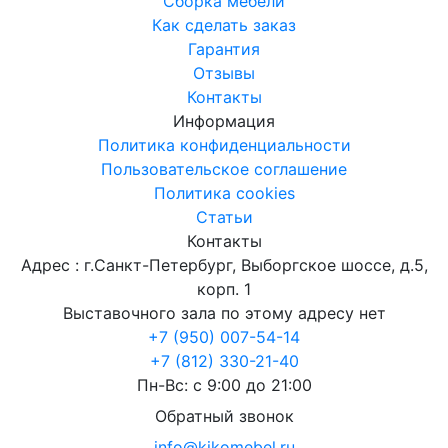
Сборка мебели
Как сделать заказ
Гарантия
Отзывы
Контакты
Информация
Политика конфиденциальности
Пользовательское соглашение
Политика cookies
Статьи
Контакты
Адрес : г.Санкт-Петербург, Выборгское шоссе, д.5,
корп. 1
Выставочного зала по этому адресу нет
+7 (950) 007-54-14
+7 (812) 330-21-40
Пн-Вс: с 9:00 до 21:00
Обратный звонок
info@kikomebel.ru