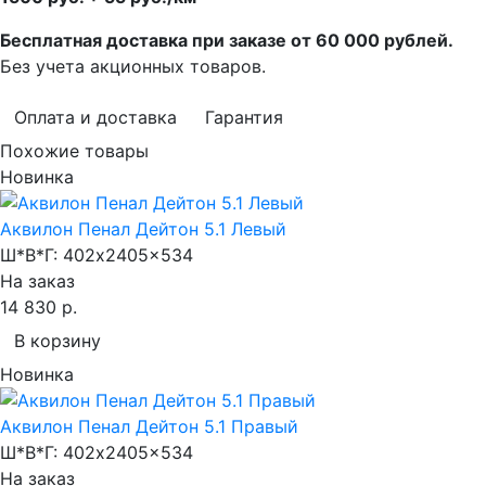
Бесплатная доставка при заказе от 60 000 рублей.
Без учета акционных товаров.
Оплата и доставка
Гарантия
Похожие товары
Новинка
Аквилон Пенал Дейтон 5.1 Левый
Ш*В*Г:
402x2405x534
На заказ
14 830 р.
В корзину
Новинка
Аквилон Пенал Дейтон 5.1 Правый
Ш*В*Г:
402x2405x534
На заказ