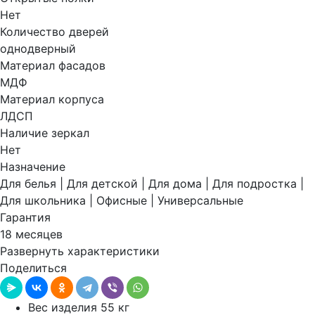
Нет
Количество дверей
однодверный
Материал фасадов
МДФ
Материал корпуса
ЛДСП
Наличие зеркал
Нет
Назначение
Для белья | Для детской | Для дома | Для подростка |
Для школьника | Офисные | Универсальные
Гарантия
18 месяцев
Развернуть характеристики
Поделиться
Вес изделия 55 кг