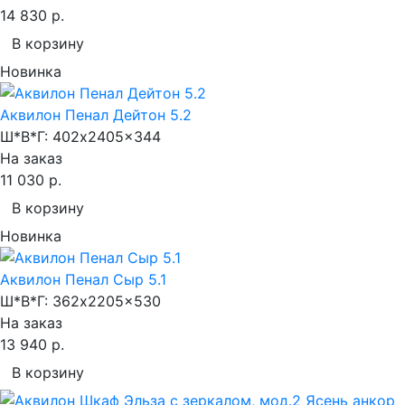
14 830 р.
В корзину
Новинка
Аквилон Пенал Дейтон 5.2
Ш*В*Г:
402x2405x344
На заказ
11 030 р.
В корзину
Новинка
Аквилон Пенал Сыр 5.1
Ш*В*Г:
362x2205x530
На заказ
13 940 р.
В корзину