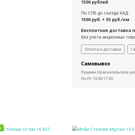
1500 рублей
По СПб до съезда КАД
1500 руб. + 55 руб./км
Бесплатная доставка пр
Без учета акционных тов
Оплата и доставка
Г
Самовывоз
Пушкин, Красносельское шос
Пн-Пт: 10.00-17.00.
а