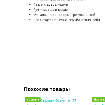
Петли с доводчиками
Ручки металлические
Металлические опоры с регулировкой
Цвет изделия: Темно-серый/Сатин/Плейн
Похожие товары
Новинка
Новинк