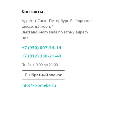
Контакты
Адрес : г.Санкт-Петербург, Выборгское
шоссе, д.5, корп. 1
Выставочного зала по этому адресу
нет
+7 (950) 007-54-14
+7 (812) 330-21-40
Пн-Вс: с 9:00 до 21:00
Обратный звонок
info@kikomebel.ru