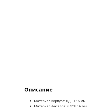
Описание
Материал корпуса: ЛДСП 16 мм
Материал фасадов: ЛДСП 16 мм