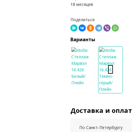
18 месяцев
Поделиться
Варианты
Доставка и опла
По Санкт-Петербургу