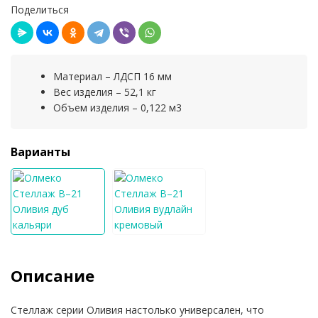
Поделиться
Материал – ЛДСП 16 мм
Вес изделия – 52,1 кг
Объем изделия – 0,122 м3
Варианты
Описание
Стеллаж серии Оливия настолько универсален, что