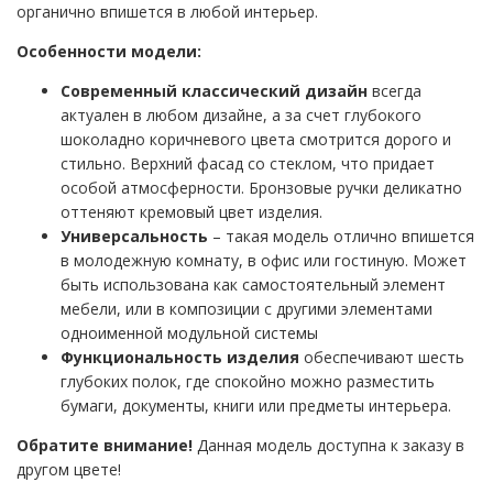
органично впишется в любой интерьер.
Особенности модели:
Современный классический дизайн
всегда
актуален в любом дизайне, а за счет глубокого
шоколадно коричневого цвета смотрится дорого и
стильно. Верхний фасад со стеклом, что придает
особой атмосферности. Бронзовые ручки деликатно
оттеняют кремовый цвет изделия.
Универсальность
– такая модель отлично впишется
в молодежную комнату, в офис или гостиную. Может
быть использована как самостоятельный элемент
мебели, или в композиции с другими элементами
одноименной модульной системы
Функциональность изделия
обеспечивают шесть
глубоких полок, где спокойно можно разместить
бумаги, документы, книги или предметы интерьера.
Обратите внимание!
Данная модель доступна к заказу в
другом цвете!