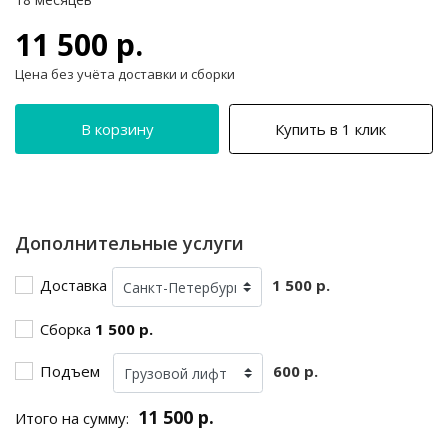
11 500 р.
Цена без учёта доставки и сборки
В корзину
Купить в 1 клик
Дополнительные услуги
Доставка
1 500 р.
Сборка
1 500 р.
Подъем
600 р.
11 500 р.
Итого на сумму: