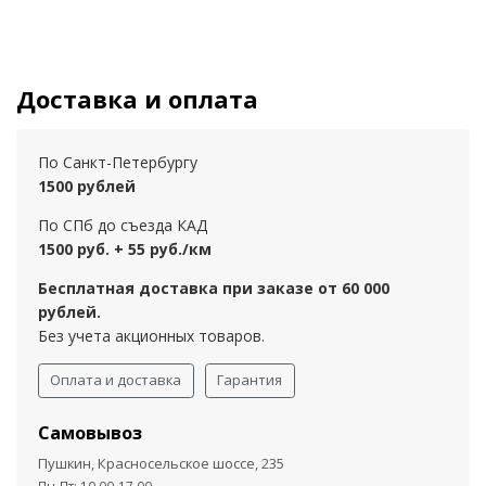
Доставка и оплата
По Санкт-Петербургу
1500 рублей
По СПб до съезда КАД
1500 руб. + 55 руб./км
Бесплатная доставка при заказе от 60 000
рублей.
Без учета акционных товаров.
Оплата и доставка
Гарантия
Самовывоз
Пушкин, Красносельское шоссе, 235