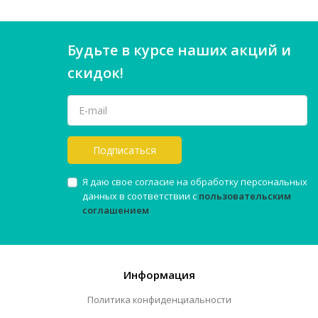
Будьте в курсе наших акций и
скидок!
Подписаться
Я даю свое согласие на обработку персональных
данных в соответствии с
пользовательским
соглашением
Информация
Политика конфиденциальности