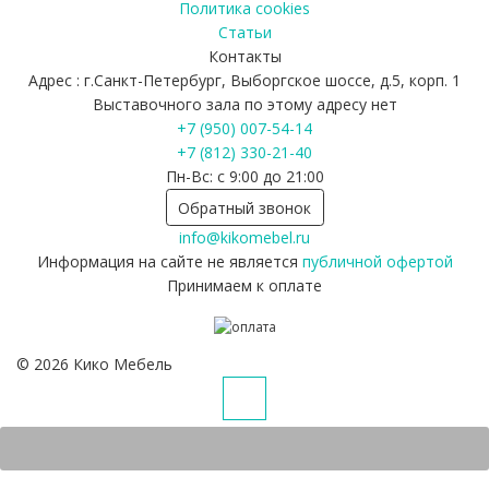
Политика cookies
Статьи
Контакты
Адрес : г.Санкт-Петербург, Выборгское шоссе, д.5, корп. 1
Выставочного зала по этому адресу нет
+7 (950) 007-54-14
+7 (812) 330-21-40
Пн-Вс: с 9:00 до 21:00
Обратный звонок
info@kikomebel.ru
Информация на сайте не является
публичной офертой
Принимаем к оплате
©
2026
Кико Мебель