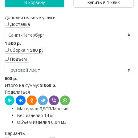
В корзину
Купить в 1 клик
Дополнительные услуги
Доставка
1 500 р.
Сборка
1 500 р.
Подъем
600 р.
Итого на сумму:
8 060 р.
Поделиться
Материал ЛДСП/Массив
Вес изделия 14 кг
Объем изделия 0,04 м3
Варианты