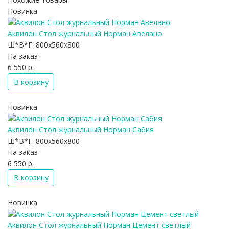
Новинка
Аквилон Стол журнальный Норман Авелано
Ш*В*Г:
800x560x800
На заказ
6 550 р.
В корзину
Новинка
Аквилон Стол журнальный Норман Сабия
Ш*В*Г:
800x560x800
На заказ
6 550 р.
В корзину
Новинка
Аквилон Стол журнальный Норман Цемент светлый