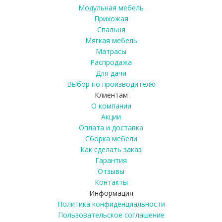
Модульная мебель
Прихожая
Спальня
Мягкая мебель
Матрасы
Распродажа
Для дачи
Выбор по производителю
Клиентам
О компании
Акции
Оплата и доставка
Сборка мебели
Как сделать заказ
Гарантия
Отзывы
Контакты
Информация
Политика конфиденциальности
Пользовательское соглашение