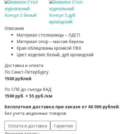
Описание
Материал столешницы – ЛДСП
Материал опор – массив березы
Края облицованы кромкой ПВХ
Цвет изделия: белый, дуб ирландский
Доставка и оплата
По Санкт-Петербургу
1500 рублей
По СПб до съезда КАД
1500 руб. + 55 руб./км
Бесплатная доставка при заказе от 60 000 рублей.
Без учета акционных товаров.
Оплата и доставка
Гарантия
Похожие товары