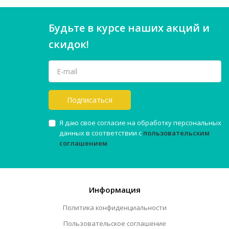
Будьте в курсе наших акций и
скидок!
Подписаться
Я даю свое согласие на обработку персональных
данных в соответствии с
пользовательским
соглашением
Информация
Политика конфиденциальности
Пользовательское соглашение