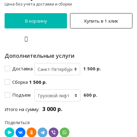
Цена без учёта доставки и сборки
В корзину
Купить в 1 клик
Дополнительные услуги
Доставка
1 500 р.
Сборка
1 500 р.
Подъем
600 р.
3 000 р.
Итого на сумму:
Поделиться