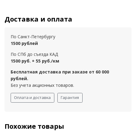
Доставка и оплата
По Санкт-Петербургу
1500 рублей
По СПб до съезда КАД
1500 руб. + 55 руб./км
Бесплатная доставка при заказе от 60 000
рублей.
Без учета акционных товаров.
Оплата и доставка
Гарантия
Похожие товары