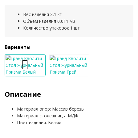
Вес изделия 3,1 кг
Объем изделия 0,011 м3
Количество упаковок 1 шт
Варианты
Описание
Материал опор: Массив березы
Материал столешницы: МДФ
Цвет изделия: Белый