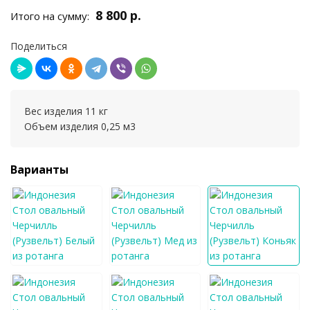
8 800 р.
Итого на сумму:
Поделиться
Вес изделия 11 кг
Объем изделия 0,25 м3
Варианты