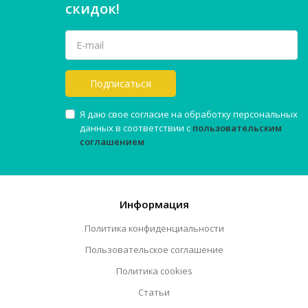
скидок!
Подписаться
Я даю свое согласие на обработку персональных
данных в соответствии с
пользовательским
соглашением
Информация
Политика конфиденциальности
Пользовательское соглашение
Политика cookies
Статьи