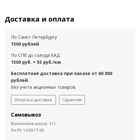
Доставка и оплата
По Санкт-Петербургу
1500 рублей
По СПб до съезда КАД
1500 руб. + 55 руб./км
Бесплатная доставка при заказе от 60 000
рублей.
Без учета акционных товаров.
Оплата и доставка
Гарантия
Самовывоз
Волхонское шоссе, 111
Пн-Пт: 14.00-17.00.