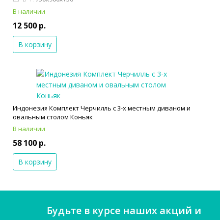
В наличии
12 500 р.
В корзину
Индонезия Комплект Черчилль с 3-х местным диваном и
овальным столом Коньяк
В наличии
58 100 р.
В корзину
Будьте в курсе наших акций и