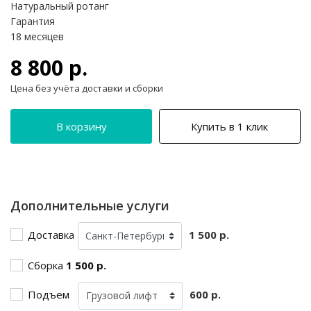
Натуральный ротанг
Гарантия
18 месяцев
8 800 р.
Цена без учёта доставки и сборки
В корзину
Купить в 1 клик
Дополнительные услуги
Доставка
1 500 р.
Сборка
1 500 р.
Подъем
600 р.