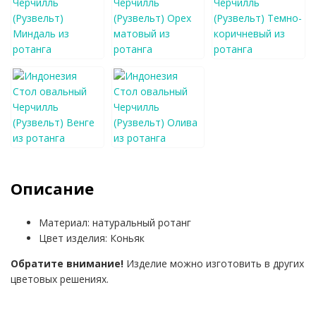
Описание
Материал: натуральный ротанг
Цвет изделия: Коньяк
Обратите внимание!
Изделие можно изготовить в других
цветовых решениях.