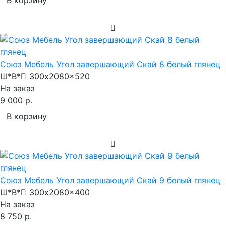
Союз Мебель Угол завершающий Скай 8 белый глянец
Ш*В*Г:
300x2080x520
На заказ
9 000 р.
В корзину
Союз Мебель Угол завершающий Скай 9 белый глянец
Ш*В*Г:
300x2080x400
На заказ
8 750 р.