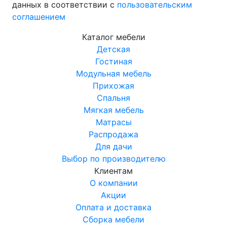
данных в соответствии с
пользовательским
соглашением
Каталог мебели
Детская
Гостиная
Модульная мебель
Прихожая
Спальня
Мягкая мебель
Матрасы
Распродажа
Для дачи
Выбор по производителю
Клиентам
О компании
Акции
Оплата и доставка
Сборка мебели