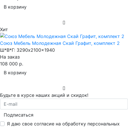
В корзину
Хит
Союз Мебель Молодежная Скай Графит, комплект 2
Ш*В*Г:
3290x2100x1940
На заказ
108 000 р.
В корзину
Будьте в курсе наших акций и скидок!
Подписаться
Я даю свое согласие на обработку персональных