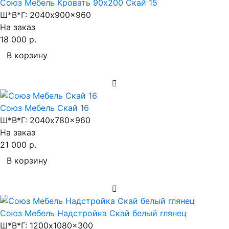
Союз Мебель Кровать 90х200 Скай 15
Ш*В*Г:
2040x900x960
На заказ
18 000 р.
В корзину
Союз Мебель Скай 16
Ш*В*Г:
2040x780x960
На заказ
21 000 р.
В корзину
Союз Мебель Надстройка Скай белый глянец
Ш*В*Г:
1200x1080x300