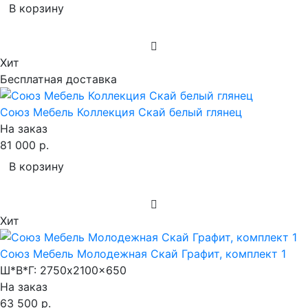
В корзину
Хит
Бесплатная доставка
Союз Мебель Коллекция Скай белый глянец
На заказ
81 000 р.
В корзину
Хит
Союз Мебель Молодежная Скай Графит, комплект 1
Ш*В*Г:
2750x2100x650
На заказ
63 500 р.