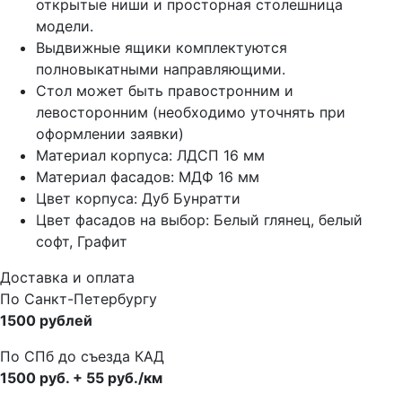
открытые ниши и просторная столешница
модели.
Выдвижные ящики комплектуются
полновыкатными направляющими.
Стол может быть правостронним и
левосторонним (необходимо уточнять при
оформлении заявки)
Материал корпуса: ЛДСП 16 мм
Материал фасадов: МДФ 16 мм
Цвет корпуса: Дуб Бунратти
Цвет фасадов на выбор: Белый глянец, белый
софт, Графит
Доставка и оплата
По Санкт-Петербургу
1500 рублей
По СПб до съезда КАД
1500 руб. + 55 руб./км