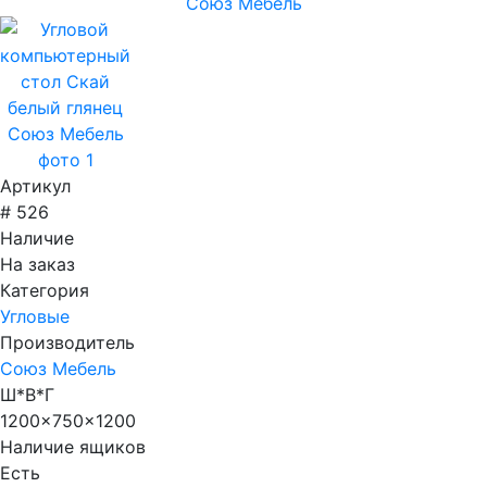
Артикул
# 526
Наличие
На заказ
Категория
Угловые
Производитель
Союз Мебель
Ш*В*Г
1200x750x1200
Наличие ящиков
Есть