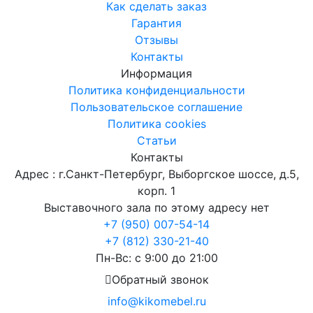
Как сделать заказ
Гарантия
Отзывы
Контакты
Информация
Политика конфиденциальности
Пользовательское соглашение
Политика cookies
Статьи
Контакты
Адрес : г.Санкт-Петербург, Выборгское шоссе, д.5,
корп. 1
Выставочного зала по этому адресу нет
+7 (950) 007-54-14
+7 (812) 330-21-40
Пн-Вс: с 9:00 до 21:00
Обратный звонок
info@kikomebel.ru