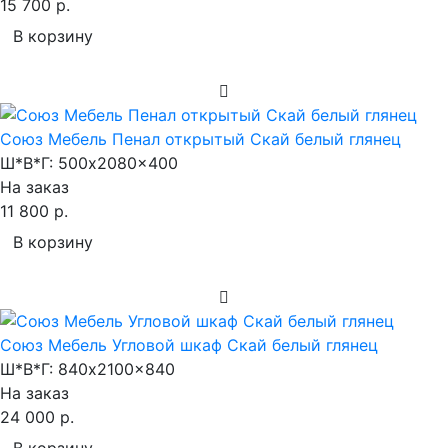
15 700 р.
В корзину
Союз Мебель Пенал открытый Скай белый глянец
Ш*В*Г:
500x2080x400
На заказ
11 800 р.
В корзину
Союз Мебель Угловой шкаф Скай белый глянец
Ш*В*Г:
840x2100x840
На заказ
24 000 р.
В корзину