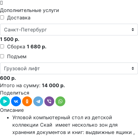
Дополнительные услуги
Доставка
1 500 р.
Сборка
1 680 р.
Подъем
600 р.
Итого на сумму:
14 000 р.
Поделиться
Описание
Угловой компьютерный стол из детской
коллекции Скай имеет несколько зон для
хранения документов и книг: выдвижные ящики ,