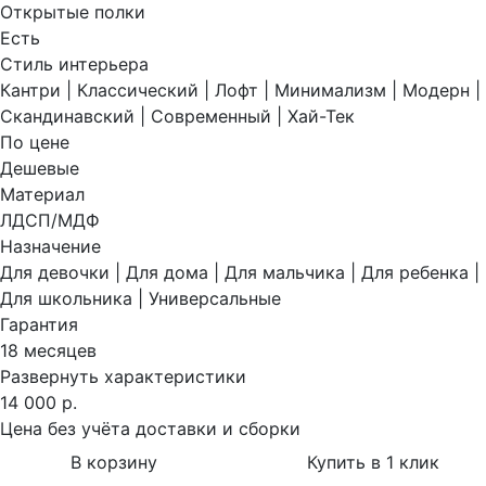
Открытые полки
Есть
Стиль интерьера
Кантри | Классический | Лофт | Минимализм | Модерн |
Скандинавский | Современный | Хай-Тек
По цене
Дешевые
Материал
ЛДСП/МДФ
Назначение
Для девочки | Для дома | Для мальчика | Для ребенка |
Для школьника | Универсальные
Гарантия
18 месяцев
Развернуть характеристики
14 000 р.
Цена без учёта доставки и сборки
В корзину
Купить в 1 клик