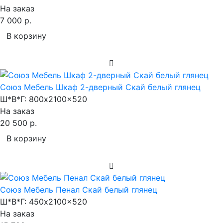
На заказ
7 000 р.
В корзину
Союз Мебель Шкаф 2-дверный Скай белый глянец
Ш*В*Г:
800x2100x520
На заказ
20 500 р.
В корзину
Союз Мебель Пенал Скай белый глянец
Ш*В*Г:
450x2100x520
На заказ