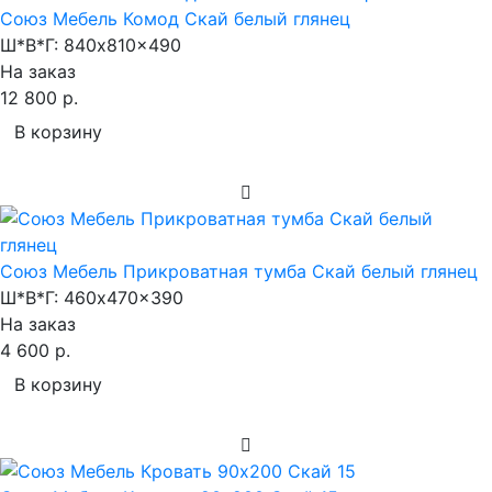
Союз Мебель Комод Скай белый глянец
Ш*В*Г:
840x810x490
На заказ
12 800 р.
В корзину
Союз Мебель Прикроватная тумба Скай белый глянец
Ш*В*Г:
460x470x390
На заказ
4 600 р.
В корзину