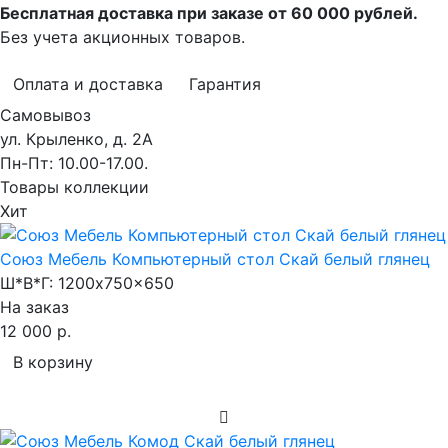
Бесплатная доставка при заказе от 60 000 рублей.
Без учета акционных товаров.
Оплата и доставка
Гарантия
Самовывоз
ул. Крыленко, д. 2А
Пн-Пт: 10.00-17.00.
Товары коллекции
Хит
Союз Мебель Компьютерный стол Скай белый глянец
Ш*В*Г:
1200x750x650
На заказ
12 000 р.
В корзину