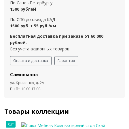
По Санкт-Петербургу
1500 рублей
По СПб до съезда КАД
1500 руб. + 55 руб./км
Бесплатная доставка при заказе от 60 000
рублей.
Без учета акционных товаров.
Оплата и доставка
Гарантия
Самовывоз
ул. Крыленко, д. 2А
Пн-Пт: 10.00-17.00.
Товары коллекции
Хит