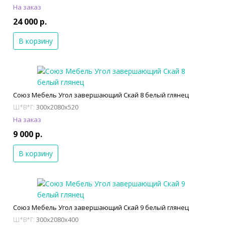
На заказ
24 000 р.
В корзину
Союз Мебель Угол завершающий Скай 8 белый глянец
300x2080x520
Ш*В*Г:
На заказ
9 000 р.
В корзину
Союз Мебель Угол завершающий Скай 9 белый глянец
300x2080x400
Ш*В*Г: