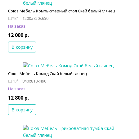
Союз Мебель Компьютерный стол Скай белый глянец
1200x750x650
Ш*В*Г:
На заказ
12 000 р.
В корзину
Союз Мебель Комод Скай белый глянец
840x810x490
Ш*В*Г:
На заказ
12 800 р.
В корзину