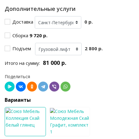
Дополнительные услуги
Доставка
0 р.
Сборка
9 720 р.
Подъем
2 800 р.
81 000 р.
Итого на сумму:
Поделиться
Варианты