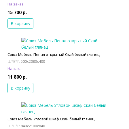
На заказ
15 700 р.
В корзину
Союз Мебель Пенал открытый Скай белый глянец
500x2080x400
Ш*В*Г:
На заказ
11 800 р.
В корзину
Союз Мебель Угловой шкаф Скай белый глянец
840x2100x840
Ш*В*Г: