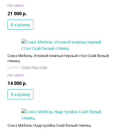
На заказ
21 000 р.
В корзину
Союз Мебель Угловой компьютерный стол Скай белый
глянец
1200x750x1200
Ш*В*Г:
На заказ
14 000 р.
В корзину
Союз Мебель Надстройка Скай белый глянец