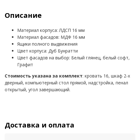
Описание
Материал корпуса: ЛДСП 16 мм
Материал фасадов: МДФ 16 мм
Ящики полного выдвижения
Цвет корпуса: Дуб Бунратти
Цвет фасадов на выбор: Белый глянец, белый софт,
Графит
Стоимость указана за комплект
: кровать 16, шкаф 2-х
дверный, компьютерный стол прямой, надстройка, пенал
открытый, угол завершающий.
Доставка и оплата