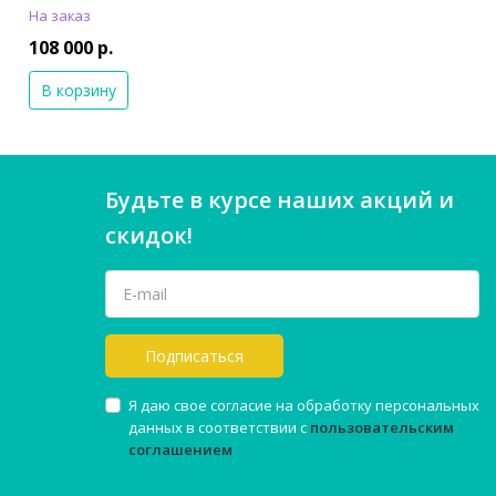
На заказ
108 000 р.
В корзину
Будьте в курсе наших акций и
скидок!
Подписаться
Я даю свое согласие на обработку персональных
данных в соответствии с
пользовательским
соглашением