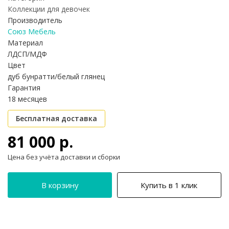
Коллекции для девочек
Производитель
Союз Мебель
Материал
ЛДСП/МДФ
Цвет
дуб бунратти/белый глянец
Гарантия
18 месяцев
Бесплатная доставка
81 000 р.
Цена без учёта доставки и сборки
В корзину
Купить в 1 клик