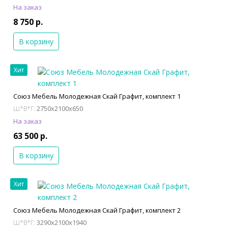
На заказ
8 750 р.
В корзину
Хит
Союз Мебель Молодежная Скай Графит, комплект 1
2750x2100x650
Ш*В*Г:
На заказ
63 500 р.
В корзину
Хит
Союз Мебель Молодежная Скай Графит, комплект 2
3290x2100x1940
Ш*В*Г: