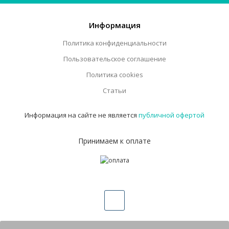
Информация
Политика конфиденциальности
Пользовательское соглашение
Политика cookies
Статьи
Информация на сайте не является
публичной офертой
Принимаем к оплате