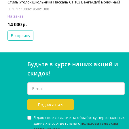
Стиль Уголок школьника Паскаль СТ 103 Венге/Дуб молочный
1300x1950x1300
Ш*В*Г:
На заказ
14 000 р.
В корзину
Будьте в курсе наших акций и
скидок!
Подписаться
Я даю свое согласие на обработку персональных
данных в соответствии с
пользовательским