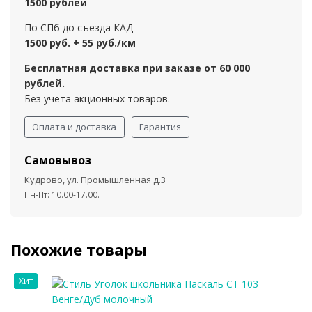
1500 рублей
По СПб до съезда КАД
1500 руб. + 55 руб./км
Бесплатная доставка при заказе от 60 000
рублей.
Без учета акционных товаров.
Оплата и доставка
Гарантия
Самовывоз
Кудрово, ул. Промышленная д.3
Пн-Пт: 10.00-17.00.
Похожие товары
Хит