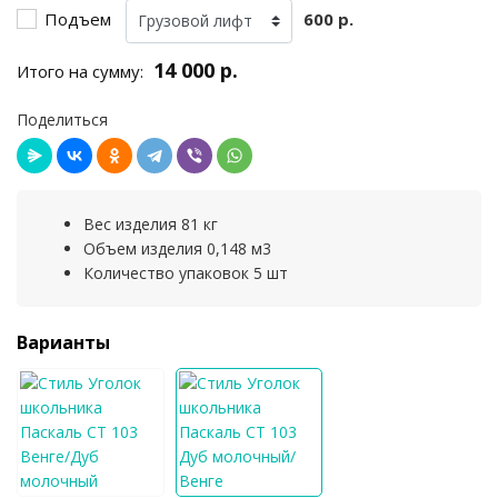
Подъем
600 р.
14 000 р.
Итого на сумму:
Поделиться
Вес изделия 81 кг
Объем изделия 0,148 м3
Количество упаковок 5 шт
Варианты