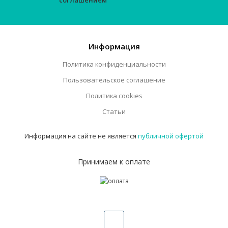
соглашением
Информация
Политика конфиденциальности
Пользовательское соглашение
Политика cookies
Статьи
Информация на сайте не является
публичной офертой
Принимаем к оплате