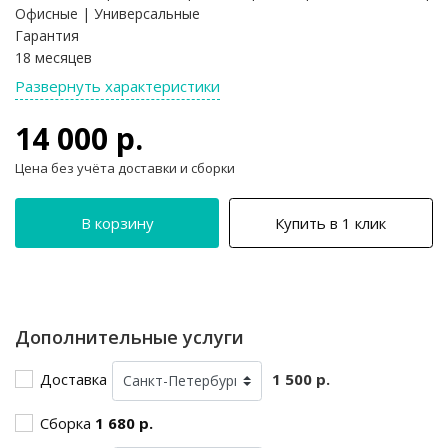
Офисные | Универсальные
Гарантия
18 месяцев
Развернуть характеристики
14 000 р.
Цена без учёта доставки и сборки
В корзину
Купить в 1 клик
Дополнительные услуги
Доставка
1 500 р.
Сборка
1 680 р.