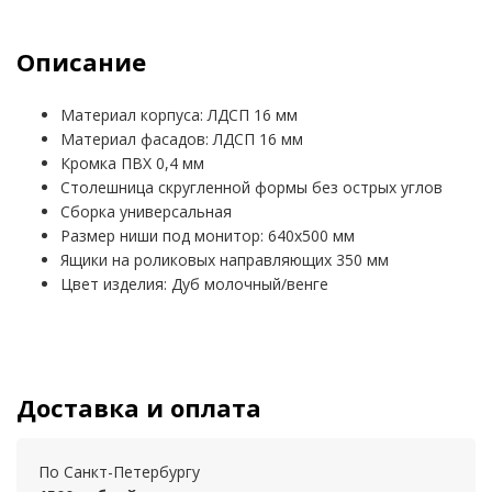
Описание
Материал корпуса: ЛДСП 16 мм
Материал фасадов: ЛДСП 16 мм
Кромка ПВХ 0,4 мм
Столешница скругленной формы без острых углов
Сборка универсальная
Размер ниши под монитор: 640х500 мм
Ящики на роликовых направляющих 350 мм
Цвет изделия: Дуб молочный/венге
Доставка и оплата
По Санкт-Петербургу