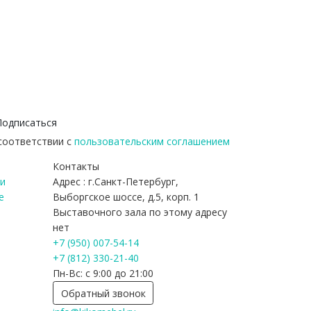
Подписаться
 соответствии с
пользовательским соглашением
Контакты
и
Адрес : г.Санкт-Петербург,
е
Выборгское шоссе, д.5, корп. 1
Выставочного зала по этому адресу
нет
+7 (950) 007-54-14
+7 (812) 330-21-40
Пн-Вс: с 9:00 до 21:00
Обратный звонок