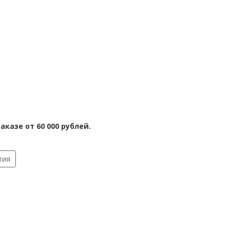
аказе от 60 000 рублей.
тия