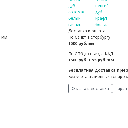
Доставка и оплата
6 мм
По Санкт-Петербургу
1500 рублей
По СПб до съезда КАД
1500 руб. + 55 руб./км
Бесплатная доставка при з
Без учета акционных товаров.
Оплата и доставка
Гаран