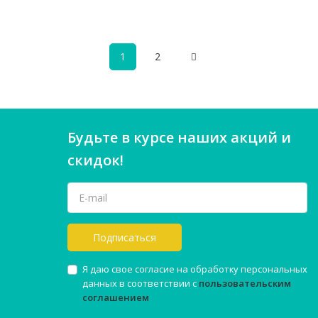
1
2
Будьте в курсе наших акций и
скидок!
Подписаться
Я даю свое согласие на обработку персональных
данных в соответствии с
пользовательским
соглашением