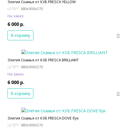
Элегия Скамья от КУБ FRESCA YELLOW
480x900x570
Ш*В*Г:
На заказ
6 000 р.
В корзину
Элегия Скамья от КУБ FRESCA BRILLIANT
480x900x570
Ш*В*Г:
На заказ
6 000 р.
В корзину
Элегия Скамья от КУБ FRESCA DOVE бук
480x900x570
Ш*В*Г: