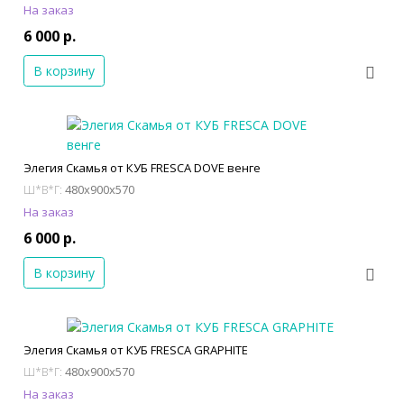
На заказ
6 000 р.
В корзину
Элегия Скамья от КУБ FRESCA DOVE венге
480x900x570
Ш*В*Г:
На заказ
6 000 р.
В корзину
Элегия Скамья от КУБ FRESCA GRAPHITE
480x900x570
Ш*В*Г:
На заказ