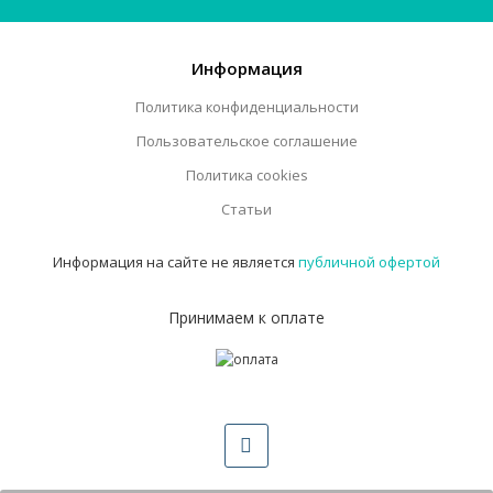
Информация
Политика конфиденциальности
Пользовательское соглашение
Политика cookies
Статьи
Информация на сайте не является
публичной офертой
Принимаем к оплате