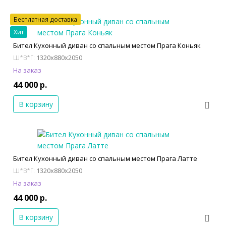
Бесплатная доставка
Хит
Бител Кухонный диван со спальным местом Прага Коньяк
1320x880x2050
Ш*В*Г:
На заказ
44 000 р.
В корзину
Бител Кухонный диван со спальным местом Прага Латте
1320x880x2050
Ш*В*Г:
На заказ
44 000 р.
В корзину