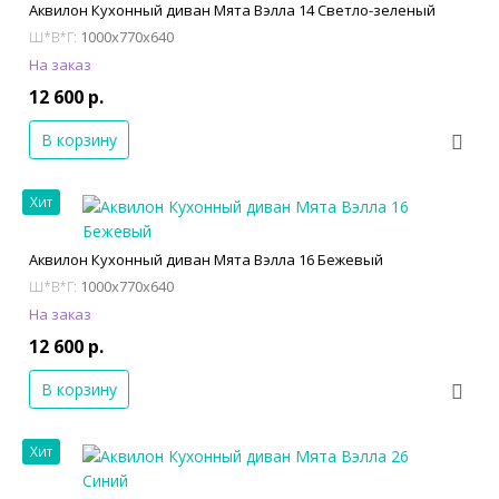
Аквилон Кухонный диван Мята Вэлла 14 Светло-зеленый
1000x770x640
Ш*В*Г:
На заказ
12 600 р.
В корзину
Хит
Аквилон Кухонный диван Мята Вэлла 16 Бежевый
1000x770x640
Ш*В*Г:
На заказ
12 600 р.
В корзину
Хит