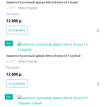
Аквилон Кухонный диван Мята Вэлла 26 Синий
1000x770x640
Ш*В*Г:
На заказ
12 600 р.
В корзину
Хит
Аквилон Кухонный диван Мята Вэлла 53 Голубой
1000x770x640
Ш*В*Г:
На заказ
12 600 р.
В корзину
Хит