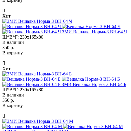
В корзину
Хит
ЗМИ Вешалка Норма-3 ВН-64 Ч
Ш*В*Г:
230x165x80
В наличии
350 р.
В корзину
Хит
ЗМИ Вешалка Норма-3 ВН-64 Б
Ш*В*Г:
230x165x80
В наличии
350 р.
В корзину