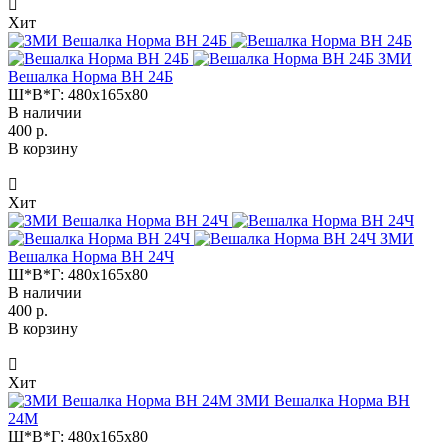
Хит
ЗМИ
Вешалка Норма ВН 24Б
Ш*В*Г:
480x165x80
В наличии
400 р.
В корзину
Хит
ЗМИ
Вешалка Норма ВН 24Ч
Ш*В*Г:
480x165x80
В наличии
400 р.
В корзину
Хит
ЗМИ Вешалка Норма ВН
24М
Ш*В*Г:
480x165x80