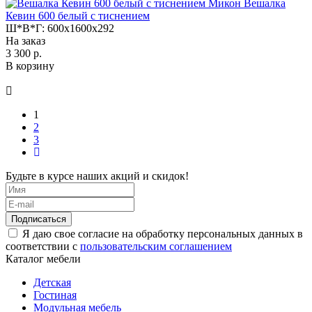
Микон Вешалка
Кевин 600 белый с тиснением
Ш*В*Г:
600x1600x292
На заказ
3 300 р.
В корзину
1
2
3
Будьте в курсе наших акций и скидок!
Подписаться
Я даю свое согласие на обработку персональных данных в
соответствии с
пользовательским соглашением
Каталог мебели
Детская
Гостиная
Модульная мебель