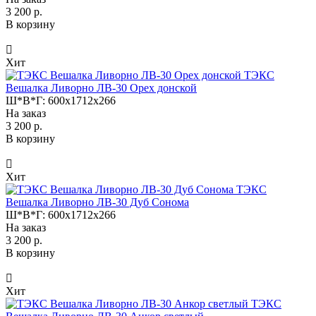
3 200 р.
В корзину
Хит
ТЭКС
Вешалка Ливорно ЛВ-30 Орех донской
Ш*В*Г:
600x1712x266
На заказ
3 200 р.
В корзину
Хит
ТЭКС
Вешалка Ливорно ЛВ-30 Дуб Сонома
Ш*В*Г:
600x1712x266
На заказ
3 200 р.
В корзину
Хит
ТЭКС