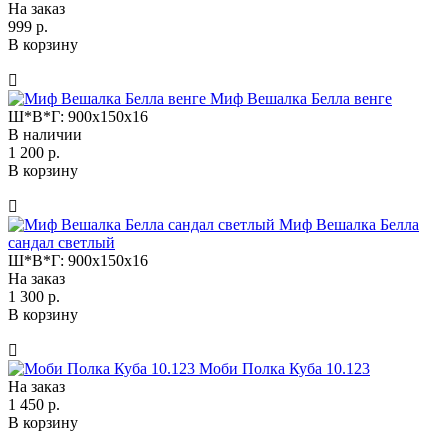
На заказ
999 р.
В корзину
Миф Вешалка Белла венге
Ш*В*Г:
900x150x16
В наличии
1 200 р.
В корзину
Миф Вешалка Белла
сандал светлый
Ш*В*Г:
900x150x16
На заказ
1 300 р.
В корзину
Моби Полка Куба 10.123
На заказ
1 450 р.
В корзину