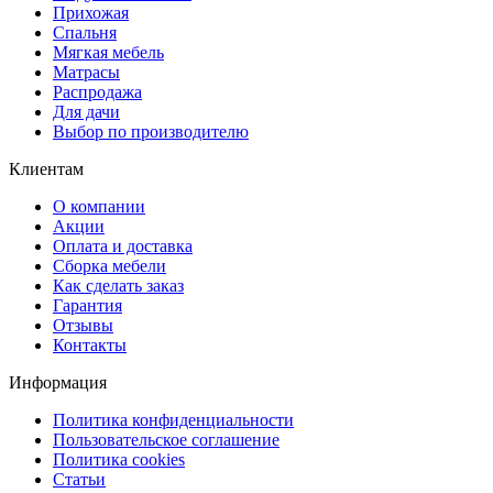
Прихожая
Спальня
Мягкая мебель
Матрасы
Распродажа
Для дачи
Выбор по производителю
Клиентам
О компании
Акции
Оплата и доставка
Сборка мебели
Как сделать заказ
Гарантия
Отзывы
Контакты
Информация
Политика конфиденциальности
Пользовательское соглашение
Политика cookies
Статьи