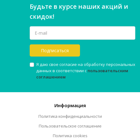
Будьте в курсе наших акций и
скидок!
Подписаться
Я даю свое согласие на обработку персональных
данных в соответствии с
пользовательским
соглашением
Информация
Политика конфиденциальности
Пользовательское соглашение
Политика cookies