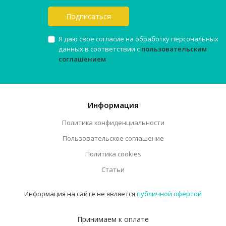
Подписаться
Я даю свое согласие на обработку персональных
данных в соответствии с
пользовательским
соглашением
Информация
Политика конфиденциальности
Пользовательское соглашение
Политика cookies
Статьи
Информация на сайте не является
публичной офертой
Принимаем к оплате