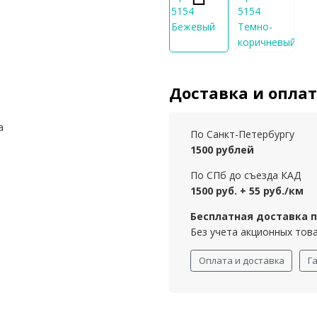
Доставка и опла
а
По Санкт-Петербургу
1500 рублей
По СПб до съезда КАД
1500 руб. + 55 руб./км
Бесплатная доставка пр
Без учета акционных тов
Оплата и доставка
Г