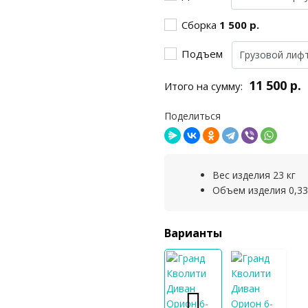
Сборка
1 500 р.
Подъем
11 500 р.
Итого на сумму:
Поделиться
Вес изделия 23 кг
Объем изделия 0,33
Варианты