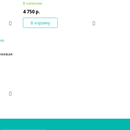
В наличии
4 750 р.
В корзину
ежевая