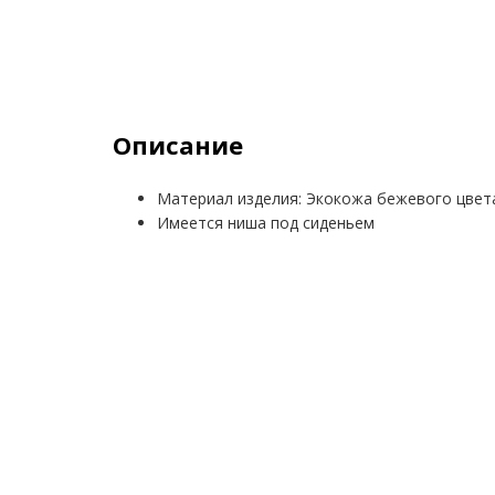
Описание
Материал изделия: Экокожа бежевого цвет
Имеется ниша под сиденьем