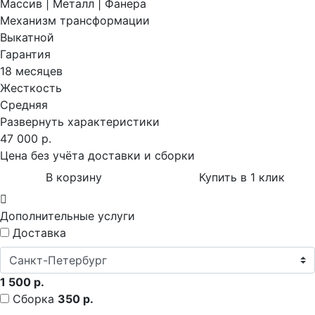
Массив | Металл | Фанера
Механизм трансформации
Выкатной
Гарантия
18 месяцев
Жесткость
Средняя
Развернуть характеристики
47 000 р.
Цена без учёта доставки и сборки
В корзину
Купить в 1 клик
Дополнительные услуги
Доставка
1 500 р.
Сборка
350 р.