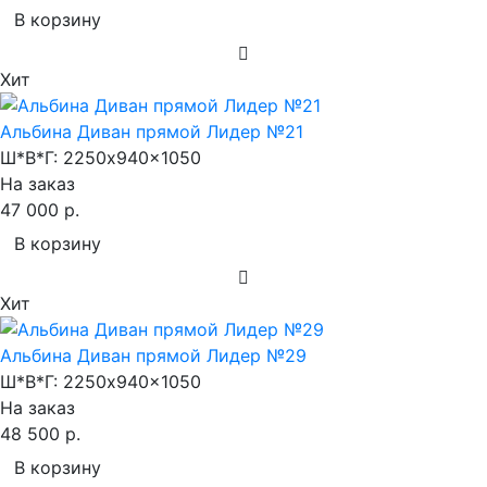
В корзину
Хит
Альбина Диван прямой Лидер №21
Ш*В*Г:
2250x940x1050
На заказ
47 000 р.
В корзину
Хит
Альбина Диван прямой Лидер №29
Ш*В*Г:
2250x940x1050
На заказ
48 500 р.
В корзину