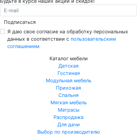
Будьте в курсе наших акций и скидок!
Подписаться
Я даю свое согласие на обработку персональных
данных в соответствии с
пользовательским
соглашением
Каталог мебели
Детская
Гостиная
Модульная мебель
Прихожая
Спальня
Мягкая мебель
Матрасы
Распродажа
Для дачи
Выбор по производителю