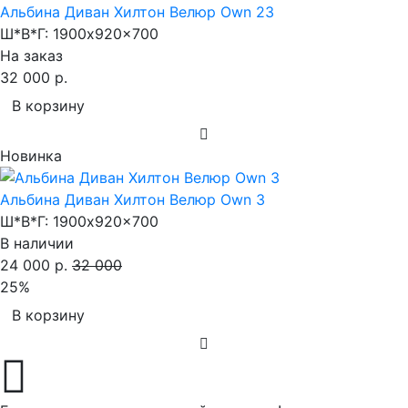
Альбина Диван Хилтон Велюр Own 23
Ш*В*Г:
1900x920x700
На заказ
32 000 р.
В корзину
Новинка
Альбина Диван Хилтон Велюр Own 3
Ш*В*Г:
1900x920x700
В наличии
24 000 р.
32 000
25%
В корзину