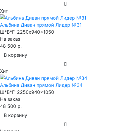
Хит
Альбина Диван прямой Лидер №31
Ш*В*Г:
2250x940x1050
На заказ
48 500 р.
В корзину
Хит
Альбина Диван прямой Лидер №34
Ш*В*Г:
2250x940x1050
На заказ
48 500 р.
В корзину