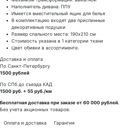
Наполнитель дивана: ППУ
Имеется вместительный ящик для белья
В комплектацию входят две приспинные
декоративные подушки
Размер спального места: 190х210 см
Стоимость указана в 1 категории ткани
Цвет обивки в ассортименте.
Доставка и оплата
По Санкт-Петербургу
1500 рублей
По СПб до съезда КАД
1500 руб. + 55 руб./км
Бесплатная доставка при заказе от 60 000 рублей.
Без учета акционных товаров.
Оплата и доставка
Гарантия