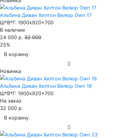
Новинка
Альбина Диван Хилтон Велюр Own 17
Ш*В*Г:
1900x920x700
В наличии
24 000 р.
32 000
25%
В корзину
Новинка
Альбина Диван Хилтон Велюр Own 19
Ш*В*Г:
1900x920x700
На заказ
32 000 р.
В корзину