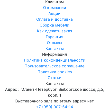
Клиентам
О компании
Акции
Оплата и доставка
Сборка мебели
Как сделать заказ
Гарантия
Отзывы
Контакты
Информация
Политика конфиденциальности
Пользовательское соглашение
Политика cookies
Статьи
Контакты
Адрес : г.Санкт-Петербург, Выборгское шоссе, д.5,
корп. 1
Выставочного зала по этому адресу нет
+7 (950) 007-54-14