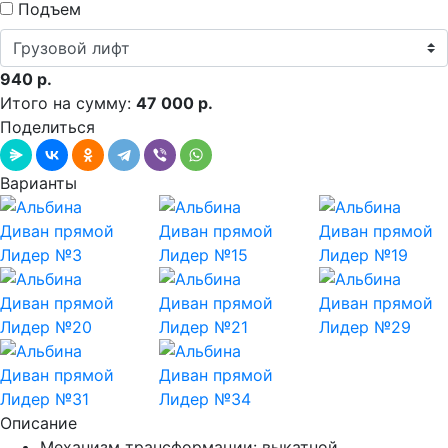
Подъем
940 р.
Итого на сумму:
47 000 р.
Поделиться
Варианты
Описание
Механизм трансформации: выкатной