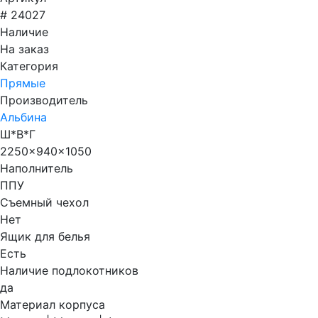
# 24027
Наличие
На заказ
Категория
Прямые
Производитель
Альбина
Ш*В*Г
2250x940x1050
Наполнитель
ППУ
Съемный чехол
Нет
Ящик для белья
Есть
Наличие подлокотников
да
Материал корпуса