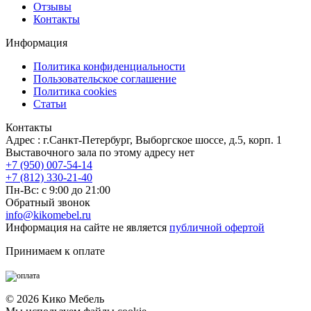
Отзывы
Контакты
Информация
Политика конфиденциальности
Пользовательское соглашение
Политика cookies
Статьи
Контакты
Адрес : г.Санкт-Петербург, Выборгское шоссе, д.5, корп. 1
Выставочного зала по этому адресу нет
+7 (950) 007-54-14
+7 (812) 330-21-40
Пн-Вс: с 9:00 до 21:00
Обратный звонок
info@kikomebel.ru
Информация на сайте не является
публичной офертой
Принимаем к оплате
©
2026
Кико Мебель