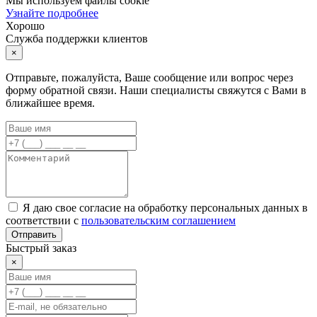
Мы используем файлы cookie
Узнайте подробнее
Хорошо
Служба поддержки клиентов
×
Отправьте, пожалуйста, Ваше сообщение или вопрос через
форму обратной связи. Наши специалисты свяжутся с Вами в
ближайшее время.
Я даю свое согласие на обработку персональных данных в
соответствии с
пользовательским соглашением
Отправить
Быстрый заказ
×