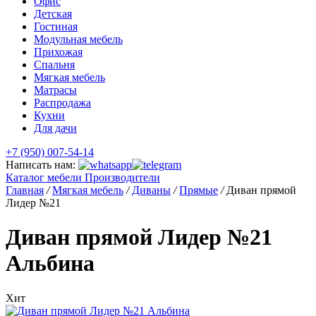
Офис
Детская
Гостиная
Модульная мебель
Прихожая
Спальня
Мягкая мебель
Матрасы
Распродажа
Кухни
Для дачи
+7 (950) 007-54-14
Написать нам:
Каталог мебели
Производители
Главная
/
Мягкая мебель
/
Диваны
/
Прямые
/
Диван прямой
Лидер №21
Диван прямой Лидер №21
Альбина
Хит