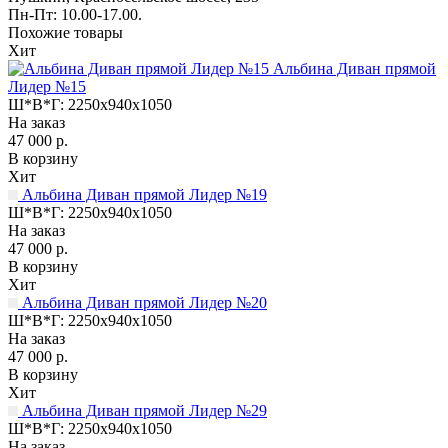
Пн-Пт: 10.00-17.00.
Похожие товары
Хит
Альбина Диван прямой
Лидер №15
Ш*В*Г:
2250x940x1050
На заказ
47 000 р.
В корзину
Хит
Альбина Диван прямой Лидер №19
Ш*В*Г:
2250x940x1050
На заказ
47 000 р.
В корзину
Хит
Альбина Диван прямой Лидер №20
Ш*В*Г:
2250x940x1050
На заказ
47 000 р.
В корзину
Хит
Альбина Диван прямой Лидер №29
Ш*В*Г:
2250x940x1050
На заказ