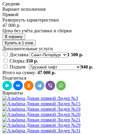
Средняя
Вариант исполнения
Прямой
Развернуть характеристики
47 000 р.
Цена без учёта доставки и сборки
В корзину
Купить в 1 клик
Дополнительные услуги
Доставка
1 500 р.
Сборка
350 р.
Подъем
940 р.
Итого на сумму:
47 000 р.
Поделиться
Варианты