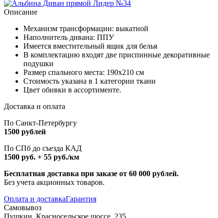
Описание
Механизм трансформации: выкатной
Наполнитель дивана: ППУ
Имеется вместительный ящик для белья
В комплектацию входят две приспинные декоративные
подушки
Размер спального места: 190х210 см
Стоимость указана в 1 категории ткани
Цвет обивки в ассортименте.
Доставка и оплата
По Санкт-Петербургу
1500 рублей
По СПб до съезда КАД
1500 руб. + 55 руб./км
Бесплатная доставка при заказе от 60 000 рублей.
Без учета акционных товаров.
Оплата и доставка
Гарантия
Самовывоз
Пушкин, Красносельское шоссе, 235