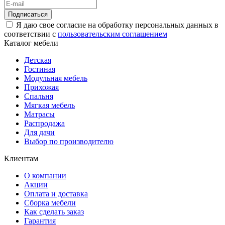
Подписаться
Я даю свое согласие на обработку персональных данных в
соответствии с
пользовательским соглашением
Каталог мебели
Детская
Гостиная
Модульная мебель
Прихожая
Спальня
Мягкая мебель
Матрасы
Распродажа
Для дачи
Выбор по производителю
Клиентам
О компании
Акции
Оплата и доставка
Сборка мебели
Как сделать заказ
Гарантия